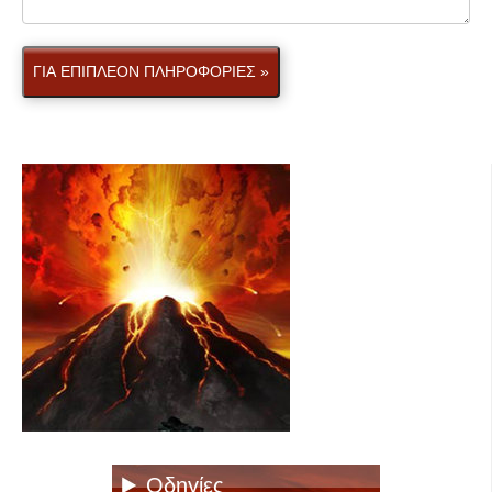
ΓΙΑ ΕΠΙΠΛΕΟΝ ΠΛΗΡΟΦΟΡΙΕΣ »
Οδηγίες