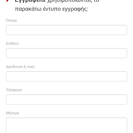
παρακάτω έντυπο εγγραφής:
Όνομα:
Επίθετο:
Διεύθυνση E-mail:
Τηλέφωνο:
Μήνυμα