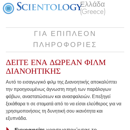
Ελλάδα
(Greece)
ΓΙΑ ΕΠΙΠΛΕΟΝ
ΠΛΗΡΟΦΟΡΙΕΣ
ΔΕΙΤΕ ΕΝΑ
ΔΩΡΕΑΝ
ΦΙΛΜ
ΔΙΑΝΟΗΤΙΚΗΣ
Αυτό το εισαγωγικό φιλμ της Διανοητικής αποκαλύπτει
την προηγουμένως άγνωστη πηγή των παράλογων
φόβων, αναστατώσεων και ανασφαλειών. Επεξηγεί
ξεκάθαρα τι σε σταματά από το να είσαι ελεύθερος για να
χρησιμοποιήσεις τη δυνητική σου ικανότητα και
εξυπνάδα.
Εγγραφείτε
χρησιμοποιώντας το