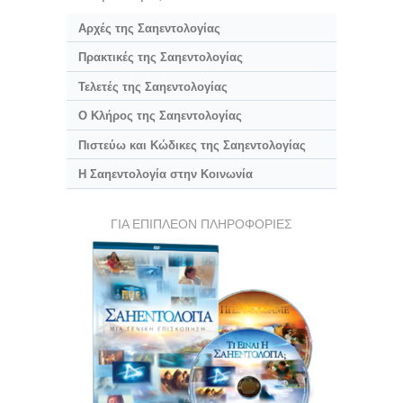
Αρχές της Σαηεντολογίας
Πρακτικές της Σαηεντολογίας
Τελετές της Σαηεντολογίας
Ο Κλήρος της Σαηεντολογίας
Πιστεύω και Κώδικες της Σαηεντολογίας
Η Σαηεντολογία στην Κοινωνία
ΓΙΑ ΕΠΙΠΛΕΟΝ ΠΛΗΡΟΦΟΡΙΕΣ