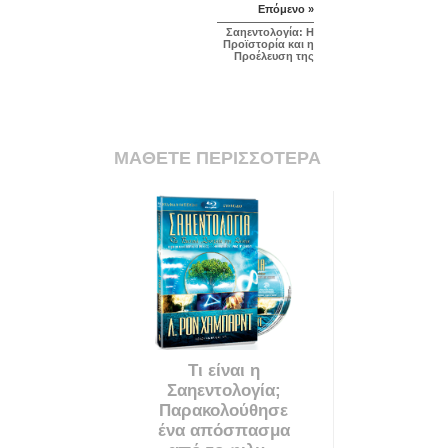
Επόμενο »
Σαηεντολογία: Η
Προϊστορία και η
Προέλευση της
ΜΑΘΕΤΕ ΠΕΡΙΣΣΟΤΕΡΑ
Τι είναι η
Σαηεντολογία;
Παρακολούθησε
ένα απόσπασμα