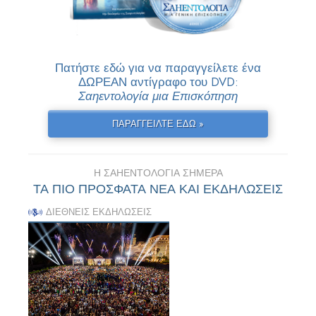
Πατήστε εδώ για να παραγγείλετε ένα
ΔΩΡΕΑΝ αντίγραφο του DVD:
Σαηεντολογία μια Επισκόπηση
ΠΑΡΑΓΓΕΙΛΤΕ ΕΔΩ »
Η ΣΑΗΕΝΤΟΛΟΓΙΑ ΣΗΜΕΡΑ
ΤΑ ΠΙΟ ΠΡΟΣΦΑΤΑ ΝΕΑ ΚΑΙ ΕΚΔΗΛΩΣΕΙΣ
ΔΙΕΘΝΕΙΣ ΕΚΔΗΛΩΣΕΙΣ