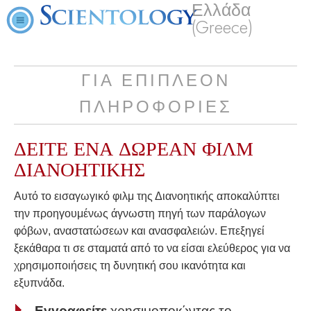
Ελλάδα
(Greece)
ΓΙΑ ΕΠΙΠΛΕΟΝ
ΠΛΗΡΟΦΟΡΙΕΣ
ΔΕΙΤΕ ΕΝΑ
ΔΩΡΕΑΝ
ΦΙΛΜ
ΔΙΑΝΟΗΤΙΚΗΣ
Αυτό το εισαγωγικό φιλμ της Διανοητικής αποκαλύπτει
την προηγουμένως άγνωστη πηγή των παράλογων
φόβων, αναστατώσεων και ανασφαλειών. Επεξηγεί
ξεκάθαρα τι σε σταματά από το να είσαι ελεύθερος για να
χρησιμοποιήσεις τη δυνητική σου ικανότητα και
εξυπνάδα.
Εγγραφείτε
χρησιμοποιώντας το