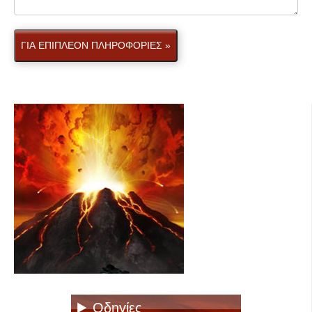
ΓΙΑ ΕΠΙΠΛΕΟΝ ΠΛΗΡΟΦΟΡΙΕΣ »
Οδηγίες