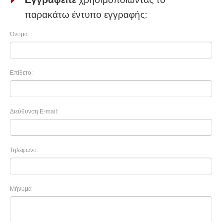
παρακάτω έντυπο εγγραφής:
Όνομα:
Επίθετο:
Διεύθυνση E-mail:
Τηλέφωνο:
Μήνυμα