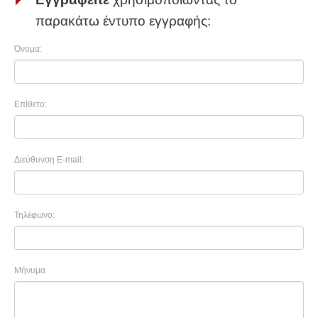
παρακάτω έντυπο εγγραφής:
Όνομα:
Επίθετο:
Διεύθυνση E-mail:
Τηλέφωνο:
Μήνυμα