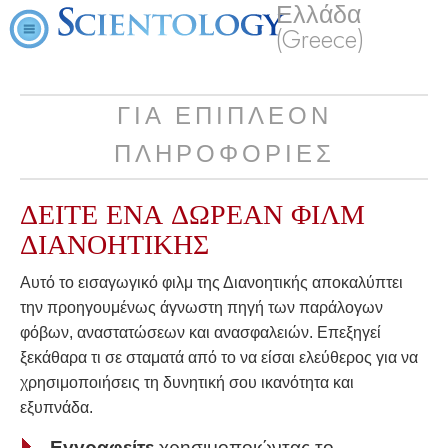
Ελλάδα
(Greece)
ΓΙΑ ΕΠΙΠΛΕΟΝ
ΠΛΗΡΟΦΟΡΙΕΣ
ΔΕΙΤΕ ΕΝΑ
ΔΩΡΕΑΝ
ΦΙΛΜ
ΔΙΑΝΟΗΤΙΚΗΣ
Αυτό το εισαγωγικό φιλμ της Διανοητικής αποκαλύπτει
την προηγουμένως άγνωστη πηγή των παράλογων
φόβων, αναστατώσεων και ανασφαλειών. Επεξηγεί
ξεκάθαρα τι σε σταματά από το να είσαι ελεύθερος για να
χρησιμοποιήσεις τη δυνητική σου ικανότητα και
εξυπνάδα.
Εγγραφείτε
χρησιμοποιώντας το