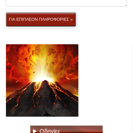
ΓΙΑ ΕΠΙΠΛΕΟΝ ΠΛΗΡΟΦΟΡΙΕΣ »
Οδηγίες