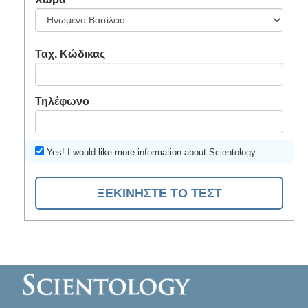
Ταχ. Κώδικας
Τηλέφωνο
Yes! I would like more information about Scientology.
ΞΕΚΙΝΗΣΤΕ ΤΟ ΤΕΣΤ