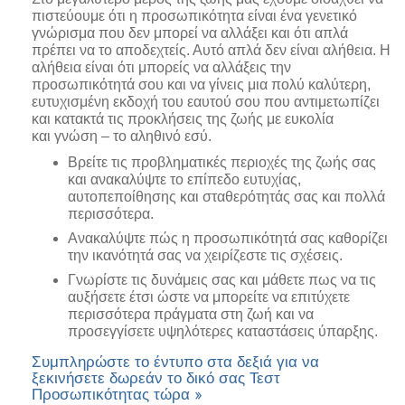
πιστεύουμε ότι η προσωπικότητα είναι ένα γενετικό
γνώρισμα που δεν μπορεί να αλλάξει και ότι απλά
πρέπει να το αποδεχτείς. Αυτό απλά δεν είναι αλήθεια. Η
αλήθεια είναι ότι μπορείς να αλλάξεις την
προσωπικότητά σου και να γίνεις μια πολύ καλύτερη,
ευτυχισμένη εκδοχή του εαυτού σου που αντιμετωπίζει
και κατακτά τις προκλήσεις της ζωής με ευκολία
και γνώση – το αληθινό εσύ.
Βρείτε τις προβληματικές περιοχές της ζωής σας
και ανακαλύψτε το επίπεδο ευτυχίας,
αυτοπεποίθησης και σταθερότητάς σας και πολλά
περισσότερα.
Ανακαλύψτε πώς η προσωπικότητά σας καθορίζει
την ικανότητά σας να χειρίζεστε τις σχέσεις.
Γνωρίστε τις δυνάμεις σας και μάθετε πως να τις
αυξήσετε έτσι ώστε να μπορείτε να επιτύχετε
περισσότερα πράγματα στη ζωή και να
προσεγγίσετε υψηλότερες καταστάσεις ύπαρξης.
Συμπληρώστε το έντυπο στα δεξιά για να
ξεκινήσετε δωρεάν το δικό σας Τεστ
Προσωπικότητας τώρα »