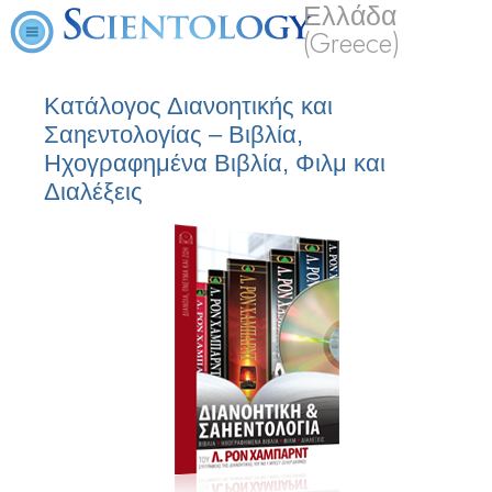
Ελλάδα
(Greece)
Κατάλογος Διανοητικής και
Σαηεντολογίας – Βιβλία,
Ηχογραφημένα Βιβλία, Φιλμ και
Διαλέξεις