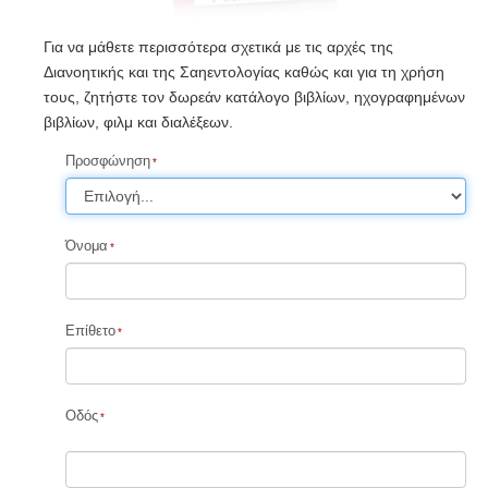
Για να μάθετε περισσότερα σχετικά με τις αρχές της
Διανοητικής και της Σαηεντολογίας καθώς και για τη χρήση
τους, ζητήστε τον δωρεάν κατάλογο βιβλίων, ηχογραφημένων
βιβλίων, φιλμ και διαλέξεων.
Προσφώνηση
Όνομα
Επίθετο
Οδός