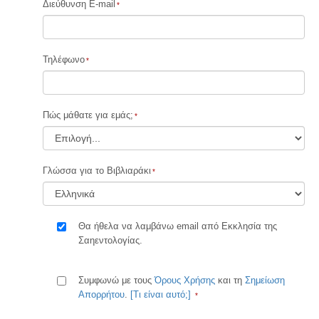
Διεύθυνση E-mail
Τηλέφωνο
Πώς μάθατε για εμάς;
Γλώσσα για το Βιβλιαράκι
Θα ήθελα να λαμβάνω email από Εκκλησία της
Σαηεντολογίας.
Συμφωνώ με τους
Όρους Χρήσης
και τη
Σημείωση
Απορρήτου
.
[Τι είναι αυτό;]