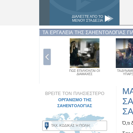
ΔΙΑΛΕΞΤΕ ΑΠΟ ΤΟ
ΜΕΝΟΥ ΣΤΑ ΔΕΞΙΑ
ΤΑ ΕΡΓΑΛΕΙΑ ΤΗΣ ΣΑΗΕΝΤΟΛΟΓΙΑΣ ΓΙ
ΠΩΣ ΕΠΙΛΥΟΝΤΑΙ ΟΙ
ΤΑ ΔΥΝΑΜ
ΔΙΑΜΑΧΕΣ
ΥΠΑΡ
Μ
ΒΡΕΙΤΕ ΤΟΝ ΠΛΗΣΙΕΣΤΕΡΟ
ΣΑ
ΟΡΓΑΝΙΣΜΟ ΤΗΣ
ΣΑΗΕΝΤΟΛΟΓΙΑΣ
ΣΑ
Ό,τι