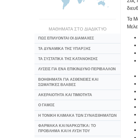
Σας 
διευ
Τα Μ
Μελε
ΜΑΘΗΜΑΤΑ ΣΤΟ ΔΙΑΔΙΚΤΥΟ
ΠΩΣ ΕΠΙΛΥΟΝΤΑΙ ΟΙ ΔΙΑΜΑΧΕΣ
ΤΑ ΔΥΝΑΜΙΚΑ ΤΗΣ ΥΠΑΡΞΗΣ
ΤΑ ΣΥΣΤΑΤΙΚΑ ΤΗΣ ΚΑΤΑΝΟΗΣΗΣ
ΛΥΣΕΙΣ ΓΙΑ ΕΝΑ ΕΠΙΚΙΝΔΥΝΟ ΠΕΡΙΒΑΛΛΟΝ
ΒΟΗΘΗΜΑΤΑ ΓΙΑ ΑΣΘΕΝΕΙΕΣ ΚΑΙ
ΣΩΜΑΤΙΚΕΣ ΒΛΑΒΕΣ
ΑΚΕΡΑΙΟΤΗΤΑ ΚΑΙ ΤΙΜΙΟΤΗΤΑ
Ο ΓΑΜΟΣ
Η ΤΟΝΙΚΗ ΚΛΙΜΑΚΑ ΤΩΝ ΣΥΝΑΙΣΘΗΜΑΤΩΝ
ΦΑΡΜΑΚΑ ΚΑΙ ΝΑΡΚΩΤΙΚΑ: ΤΟ
ΠΡΟΒΛΗΜΑ ΚΑΙ Η ΛΥΣΗ ΤΟΥ