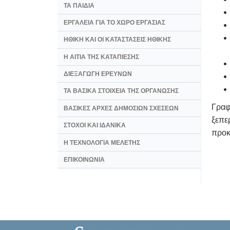
ΤΑ ΠΑΙΔΙΑ
ΕΡΓΑΛΕΙΑ ΓΙΑ ΤΟ ΧΩΡΟ ΕΡΓΑΣΙΑΣ
ΗΘΙΚΗ ΚΑΙ ΟΙ ΚΑΤΑΣΤΑΣΕΙΣ ΗΘΙΚΗΣ
Η ΑΙΤΙΑ ΤΗΣ ΚΑΤΑΠΙΕΣΗΣ
ΔΙΕΞΑΓΩΓΗ ΕΡΕΥΝΩΝ
ΤΑ ΒΑΣΙΚΑ ΣΤΟΙΧΕΙΑ ΤΗΣ ΟΡΓΑΝΩΣΗΣ
Γραφ
ΒΑΣΙΚΕΣ ΑΡΧΕΣ ΔΗΜΟΣΙΩΝ ΣΧΕΣΕΩΝ
ξεπε
ΣΤΟΧΟΙ ΚΑΙ ΙΔΑΝΙΚΑ
προκ
Η ΤΕΧΝΟΛΟΓΙΑ ΜΕΛΕΤΗΣ
ΕΠΙΚΟΙΝΩΝΙΑ