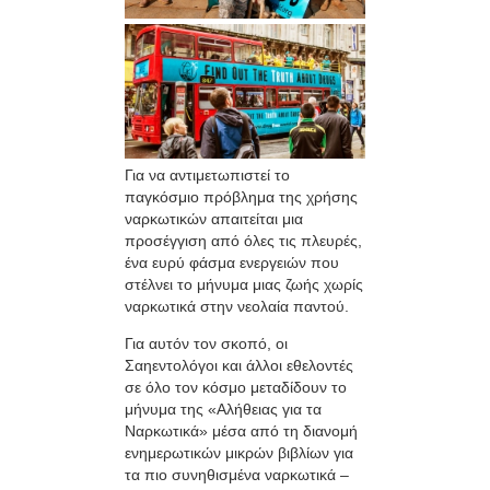
Για να αντιμετωπιστεί το
παγκόσμιο πρόβλημα της χρήσης
ναρκωτικών απαιτείται μια
προσέγγιση από όλες τις πλευρές,
ένα ευρύ φάσμα ενεργειών που
στέλνει το μήνυμα μιας ζωής χωρίς
ναρκωτικά στην νεολαία παντού.
Για αυτόν τον σκοπό, οι
Σαηεντολόγοι και άλλοι εθελοντές
σε όλο τον κόσμο μεταδίδουν το
μήνυμα της «Αλήθειας για τα
Ναρκωτικά» μέσα από τη διανομή
ενημερωτικών μικρών βιβλίων για
τα πιο συνηθισμένα ναρκωτικά –