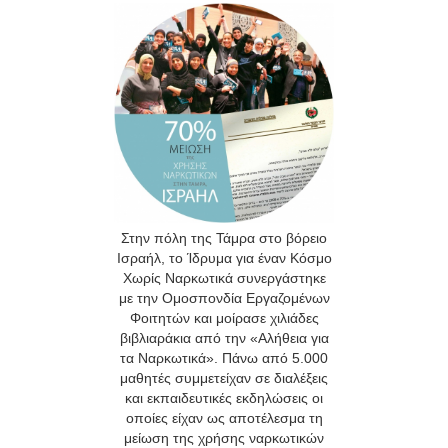
Στην πόλη της Τάμρα στο βόρειο
Ισραήλ, το Ίδρυμα για έναν Κόσμο
Χωρίς Ναρκωτικά συνεργάστηκε
με την Ομοσπονδία Εργαζομένων
Φοιτητών και μοίρασε χιλιάδες
βιβλιαράκια από την «Αλήθεια για
τα Ναρκωτικά». Πάνω από 5.000
μαθητές συμμετείχαν σε διαλέξεις
και εκπαιδευτικές εκδηλώσεις οι
οποίες είχαν ως αποτέλεσμα τη
μείωση της χρήσης ναρκωτικών