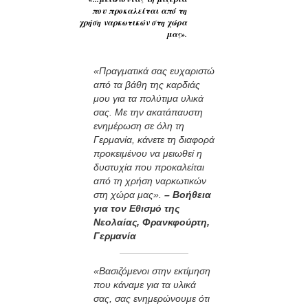
που προκαλείται από τη
χρήση ναρκωτικών στη χώρα
μας».
«Πραγματικά σας ευχαριστώ
από τα βάθη της καρδιάς
μου για τα πολύτιμα υλικά
σας. Με την ακατάπαυστη
ενημέρωση σε όλη τη
Γερμανία, κάνετε τη διαφορά
προκειμένου να μειωθεί η
δυστυχία που προκαλείται
από τη χρήση ναρκωτικών
στη χώρα μας».
– Βοήθεια
για τον Εθισμό της
Νεολαίας, Φρανκφούρτη,
Γερμανία
«Βασιζόμενοι στην εκτίμηση
που κάναμε για τα υλικά
σας, σας ενημερώνουμε ότι