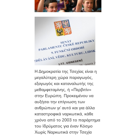
Η Δημοκρατία της Τσεχίας είναι η
μεγαλύτερη χώρα παραγωγός,
εξαγωγός και καταναλωτής της
μεθαμφεταμίνης, ή «Περβιτίν»
στην Ευρώπη. Προκειμένου να
αυξήσει την επίγνωση των
ανθρώπων γι’ αυτό και για άλλα
καταστροφικά ναρκωτικά, κάθε
χρόνο από το 2003 το παράρτημα
του Ιδρύματος για έναν Κόσμο
Χωρίς Ναρκωτικά στην Τσεχία