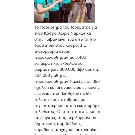
Το παράρτημα του Ιδρύματος για
έναν Κόσμο Χωρίς Ναρκωτικά
στην Ταϊβάν είναι ένα από τα πιο
δραστήρια στον κόσμο: 1,1
εκατομμύρια άτομα
παρακολούθησαν τις 3.400
ενημερωτικές εκδηλώσεις,
μοιράστηκαν 800.000 βιβλιαράκια,
304.000 μαθητές
παρακολούθησαν διαλέξεις σε 850
σχολεία και οι ανακοινώσεις κοινής
ωφέλειας προβλήθηκαν σε 50
τηλεοπτικούς σταθμούς με
περισσότερους από 5 εκατομμύρια
τηλεθεατές. Οι υποστηρικτές και οι
συνεργάτες τους περιλαμβάνουν
δημοτικούς συμβούλους,
νομοθέτες, αρχηγούς αστυνομίας,