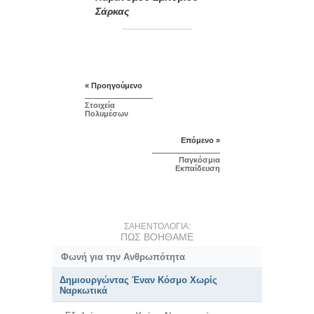
Σάρκας
« Προηγούμενο
Στοιχεία
Πολυμέσων
Επόμενο »
Παγκόσμια
Εκπαίδευση
ΣΑΗΕΝΤΟΛΟΓΙΑ:
ΠΩΣ ΒΟΗΘΑΜΕ
Φωνή για την Ανθρωπότητα
Δημιουργώντας Έναν Κόσμο Χωρίς
Ναρκωτικά