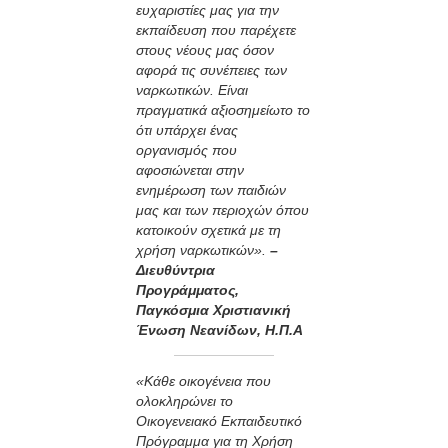
ευχαριστίες μας για την
εκπαίδευση που παρέχετε
στους νέους μας όσον
αφορά τις συνέπειες των
ναρκωτικών. Είναι
πραγματικά αξιοσημείωτο το
ότι υπάρχει ένας
οργανισμός που
αφοσιώνεται στην
ενημέρωση των παιδιών
μας και των περιοχών όπου
κατοικούν σχετικά με τη
χρήση ναρκωτικών».
–
Διευθύντρια
Προγράμματος,
Παγκόσμια Χριστιανική
Ένωση Νεανίδων, Η.Π.Α
«Κάθε οικογένεια που
ολοκληρώνει το
Οικογενειακό Εκπαιδευτικό
Πρόγραμμα για τη Χρήση