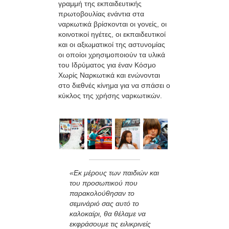
γραμμή της εκπαιδευτικής
πρωτοβουλίας ενάντια στα
ναρκωτικά βρίσκονται οι γονείς, οι
κοινοτικοί ηγέτες, οι εκπαιδευτικοί
και οι αξιωματικοί της αστυνομίας
οι οποίοι χρησιμοποιούν τα υλικά
του Ιδρύματος για έναν Κόσμο
Χωρίς Ναρκωτικά και ενώνονται
στο διεθνές κίνημα για να σπάσει ο
κύκλος της χρήσης ναρκωτικών.
«Εκ μέρους των παιδιών και
του προσωπικού που
παρακολούθησαν το
σεμινάριό σας αυτό το
καλοκαίρι, θα θέλαμε να
εκφράσουμε τις ειλικρινείς