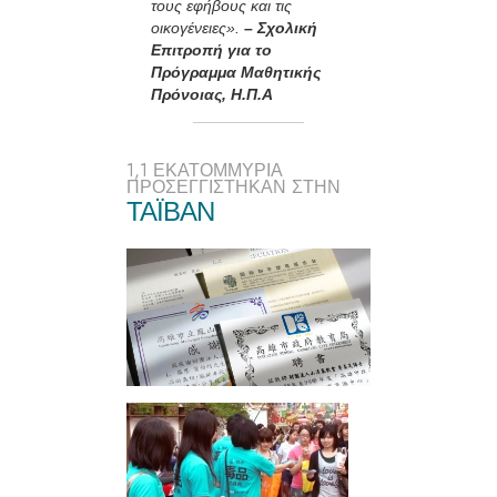
τους εφήβους και τις
οικογένειες».
– Σχολική
Επιτροπή για το
Πρόγραμμα Μαθητικής
Πρόνοιας, Η.Π.Α
1,1 ΕΚΑΤΟΜΜΥΡΙΑ
ΠΡΟΣΕΓΓΙΣΤΗΚΑΝ ΣΤΗΝ
ΤΑΪΒΑΝ