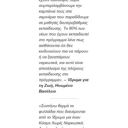
συμπεριλαμβάνουμε την
καμπάνια τους στα
σεμινάρια που παραδίδουμε
σε μαθητές δευτεροβάθμιας
εκπαίδευσης. Το 80% των
νέων που έχουν εκπαιδευτεί
στο πρόγραμμα λένε πως
αισθάνονται ότι δεν
κινδυνεύουν πια να πάρουν
ή να ξαναπάρουν
ναρκωτικά, και αυτό είναι
αποτέλεσμα της πλήρους
εκπαίδευσης στο
πρόγραμμα».
– Ίδρυμα για
τη Ζωή, Ηνωμένο
Βασίλειο
«Συστήνω θερμά τα
φυλλάδια που διανέμονται
από το Ίδρυμα για έναν
Κόσμο Χωρίς Ναρκωτικά.