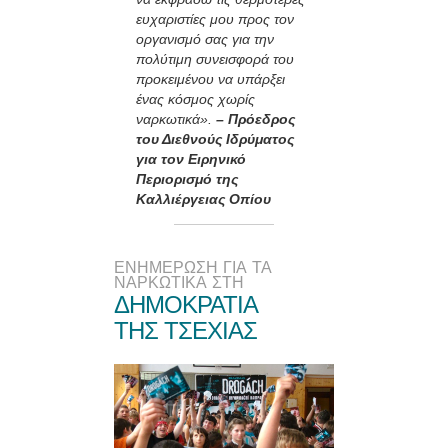
ευχαριστίες μου προς τον
οργανισμό σας για την
πολύτιμη συνεισφορά του
προκειμένου να υπάρξει
ένας κόσμος χωρίς
ναρκωτικά».
– Πρόεδρος
του Διεθνούς Ιδρύματος
για τον Ειρηνικό
Περιορισμό της
Καλλιέργειας Οπίου
ΕΝΗΜΕΡΩΣΗ ΓΙΑ ΤΑ
ΝΑΡΚΩΤΙΚΑ ΣΤΗ
ΔΗΜΟΚΡΑΤΙΑ
ΤΗΣ ΤΣΕΧΙΑΣ