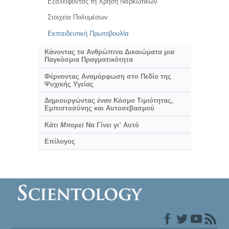
Εξαλείφοντας τη Χρήση Ναρκωτικών
Στοιχεία Πολυμέσων
Εκπαιδευτική Πρωτοβουλία
Κάνοντας τα Ανθρώπινα Δικαιώματα μια
Παγκόσμια Πραγματικότητα
Φέρνοντας Αναμόρφωση στο Πεδίο της
Ψυχικής Υγείας
Δημιουργώντας έναν Κόσμο Τιμιότητας,
Εμπιστοσύνης και Αυτοσεβασμού
Κάτι
Μπορεί
Να Γίνει γι’ Αυτό
Επίλογος