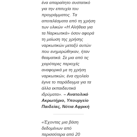
ένα απαραίτητο συστατικό
για την επιτυχία του
προγράμματος. Τα
αποτελέσματα από τη χρήση
των υλικών «Η Αλήθεια για
τα Ναρκωτικά» όσον αφορά
τη μείωση της χρήσης
ναρκωτικών μεταξύ αυτών
που ενημερώθηκαν, ήταν
θεαματικά. Σε μια από τις
χειρότερες περιοχές
αναφορικά με τη χρήση
ναρκωτικών, ένα σχολείο
έγινε το παράδειγμα για τα
άλλα εκπαιδευτικά
ιδρύματα».
– Ανατολικό
Ακρωτήριο, Υπουργείο
Παιδείας, Νότια Αφρική
«Έχοντας μια βάση
δεδομένων από
περισσότερα από 20