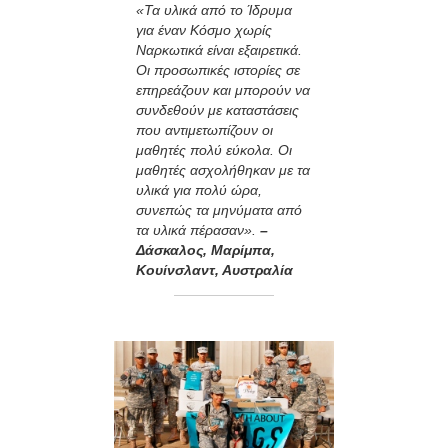
«Τα υλικά από το Ίδρυμα
για έναν Κόσμο χωρίς
Ναρκωτικά είναι εξαιρετικά.
Οι προσωπικές ιστορίες σε
επηρεάζουν και μπορούν να
συνδεθούν με καταστάσεις
που αντιμετωπίζουν οι
μαθητές πολύ εύκολα. Οι
μαθητές ασχολήθηκαν με τα
υλικά για πολύ ώρα,
συνεπώς τα μηνύματα από
τα υλικά πέρασαν».
–
Δάσκαλος, Μαρίμπα,
Κουίνσλαντ, Αυστραλία