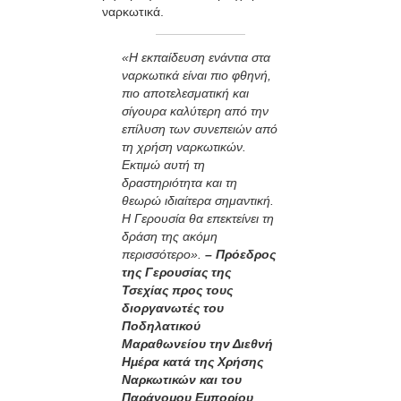
ναρκωτικά.
«Η εκπαίδευση ενάντια στα
ναρκωτικά είναι πιο φθηνή,
πιο αποτελεσματική και
σίγουρα καλύτερη από την
επίλυση των συνεπειών από
τη χρήση ναρκωτικών.
Εκτιμώ αυτή τη
δραστηριότητα και τη
θεωρώ ιδιαίτερα σημαντική.
Η Γερουσία θα επεκτείνει τη
δράση της ακόμη
περισσότερο».
– Πρόεδρος
της Γερουσίας της
Τσεχίας προς τους
διοργανωτές του
Ποδηλατικού
Μαραθωνείου την Διεθνή
Ημέρα κατά της Χρήσης
Ναρκωτικών και του
Παράνομου Εμπορίου