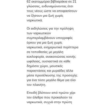
62 εκατομμύρια βιβλιαράκια σε 21
γλώσσες, ενδυναμώνοντας έτσι
τους νέους ώστε να αποφασίσουν
να ζήσουν μια ζωή χωρίς
ναρκωτικά.
Οι εκδηλώσεις για την πρόληψη
των ναρκωτικών
συμπεριλαμβάνουν υπογραφές
όρκου για μια ζωή χωρίς
ναρκωτικά, ενημερωτικά περίπτερα
σε τοποθεσίες με μεγάλη
κυκλοφορία, ανακοινώσεις κοινής
ωφέλειας, ουσιαστικά σε κάθε
δημόσιο χώρο, μουσικές
παραστάσεις και μυριάδες άλλα
μέσα προσέλκυσης της προσοχής
για ένα τόσο μεγάλο θέμα για όλο
τον πλανήτη.
Επειδή βλέπουν από πρώτο χέρι
τον όλεθρο που προκαλούν τα
ναρκωτικά, συχνά στην πρώτη