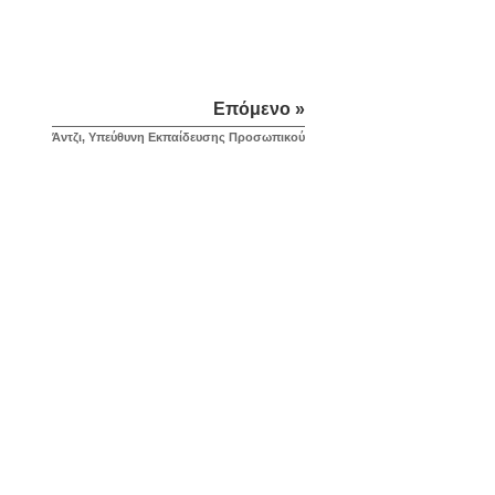
Επόμενο »
Άντζι, Υπεύθυνη Εκπαίδευσης Προσωπικού