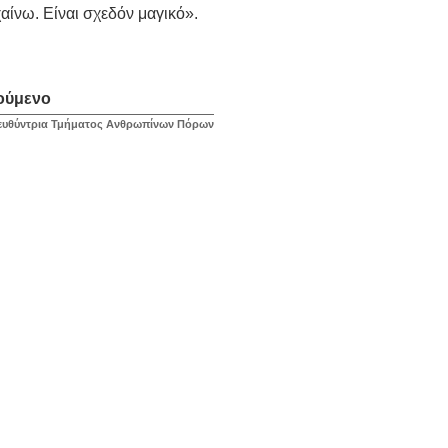
αίνω. Είναι σχεδόν μαγικό».
ούμενο
ιευθύντρια Τμήματος Ανθρωπίνων Πόρων