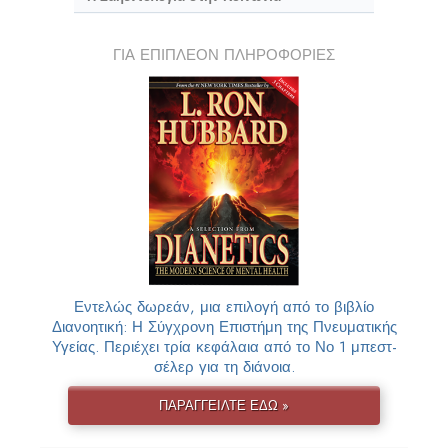
ΓΙΑ ΕΠΙΠΛΕΟΝ ΠΛΗΡΟΦΟΡΙΕΣ
Εντελώς δωρεάν, μια επιλογή από το βιβλίο
Διανοητική: Η Σύγχρονη Επιστήμη της Πνευματικής
Υγείας. Περιέχει τρία κεφάλαια από το Νο 1 μπεστ-
σέλερ για τη διάνοια.
ΠΑΡΑΓΓΕΙΛΤΕ ΕΔΩ »