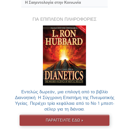
Η Σαηεντολογία στην Κοινωνία
ΓΙΑ ΕΠΙΠΛΕΟΝ ΠΛΗΡΟΦΟΡΙΕΣ
Εντελώς δωρεάν, μια επιλογή από το βιβλίο
Διανοητική: Η Σύγχρονη Επιστήμη της Πνευματικής
Υγείας. Περιέχει τρία κεφάλαια από το Νο 1 μπεστ-
σέλερ για τη διάνοια.
ΠΑΡΑΓΓΕΙΛΤΕ ΕΔΩ »