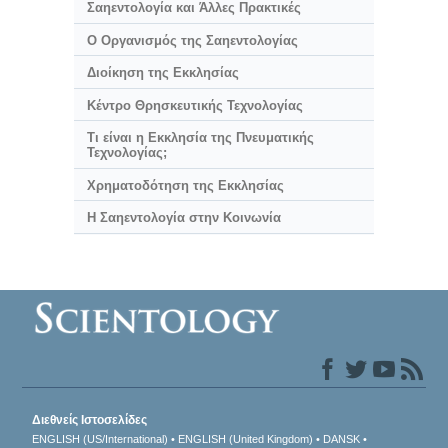
Σαηεντολογία και Άλλες Πρακτικές
Ο Οργανισμός της Σαηεντολογίας
Διοίκηση της Εκκλησίας
Κέντρο Θρησκευτικής Τεχνολογίας
Τι είναι η Εκκλησία της Πνευματικής
Τεχνολογίας;
Χρηματοδότηση της Εκκλησίας
Η Σαηεντολογία στην Κοινωνία
Διεθνείς Ιστοσελίδες
ENGLISH (US/International)
ENGLISH (United Kingdom)
DANSK