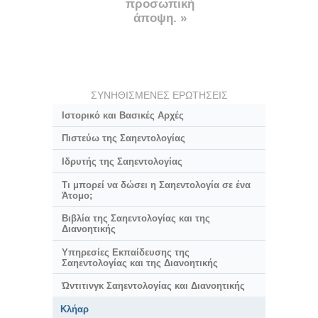
προσωπική
άποψη. »
ΣΥΝΗΘΙΣΜΕΝΕΣ ΕΡΩΤΗΣΕΙΣ
Ιστορικό και Βασικές Αρχές
Πιστεύω της Σαηεντολογίας
Ιδρυτής της Σαηεντολογίας
Τι μπορεί να δώσει η Σαηεντολογία σε ένα
Άτομο;
Βιβλία της Σαηεντολογίας και της
Διανοητικής
Υπηρεσίες Εκπαίδευσης της
Σαηεντολογίας και της Διανοητικής
Ώντιτινγκ Σαηεντολογίας και Διανοητικής
Κλήαρ