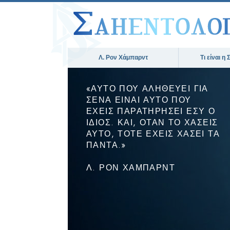
Λ. Ρον Χάμπαρντ
Τι είναι η
«ΑΥΤΟ ΠΟΥ ΑΛΗΘΕΥΕΙ ΓΙΑ
ΣΕΝΑ ΕΙΝΑΙ ΑΥΤΟ ΠΟΥ
ΕΧΕΙΣ ΠΑΡΑΤΗΡΗΣΕΙ ΕΣΥ Ο
ΙΔΙΟΣ. ΚΑΙ, ΟΤΑΝ ΤΟ ΧΑΣΕΙΣ
ΑΥΤΟ, ΤΟΤΕ ΕΧΕΙΣ ΧΑΣΕΙ ΤΑ
ΠΑΝΤΑ.»
Λ. ΡΟΝ ΧΑΜΠΑΡΝΤ