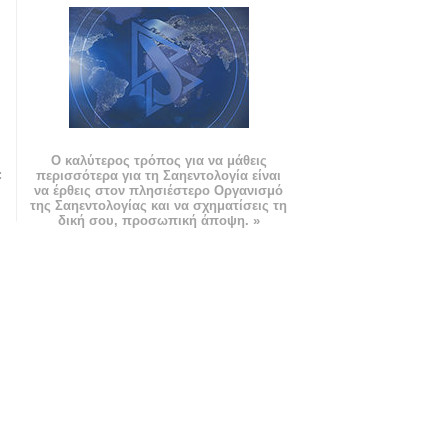
Ο καλύτερος τρόπος για να μάθεις
:
περισσότερα για τη Σαηεντολογία είναι
να έρθεις στον πλησιέστερο Οργανισμό
της Σαηεντολογίας και να σχηματίσεις τη
δική σου, προσωπική άποψη. »