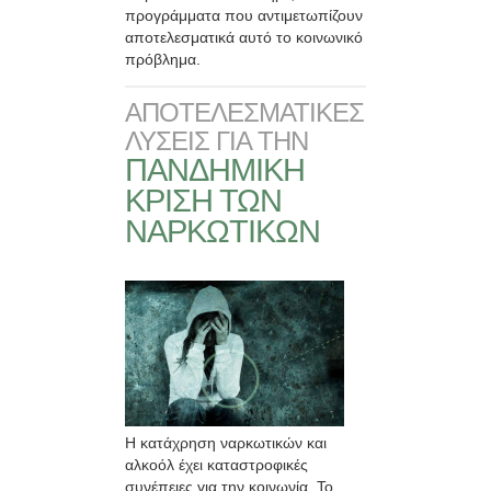
προγράμματα που αντιμετωπίζουν
αποτελεσματικά αυτό το κοινωνικό
πρόβλημα.
ΑΠΟΤΕΛΕΣΜΑΤΙΚΕΣ
ΛΥΣΕΙΣ ΓΙΑ ΤΗΝ
ΠΑΝΔΗΜΙΚΗ
ΚΡΙΣΗ ΤΩΝ
ΝΑΡΚΩΤΙΚΩΝ
Η κατάχρηση ναρκωτικών και
αλκοόλ έχει καταστροφικές
συνέπειες για την κοινωνία. Το