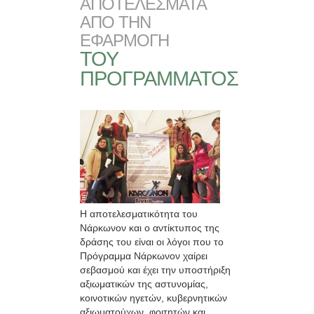
ΑΠΟΤΕΛΕΣΜΑΤΑ
ΑΠΟ ΤΗΝ
ΕΦΑΡΜΟΓΗ
ΤΟΥ
ΠΡΟΓΡΑΜΜΑΤΟΣ
Η αποτελεσματικότητα του
Νάρκωνον και ο αντίκτυπος της
δράσης του είναι οι λόγοι που το
Πρόγραμμα Νάρκωνον χαίρει
σεβασμού και έχει την υποστήριξη
αξιωματικών της αστυνομίας,
κοινοτικών ηγετών, κυβερνητικών
αξιωματούχων, φοιτητών και