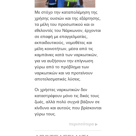
Με στόχο την καταπολέμηση της
χρήσης ουσιών και της εξάρτησης,
τα μέλη του προσωπικού και οι
εθελοντές του Νάρκωνον, έρχονται
σε επαφή με επαγγελματίες,
εκπαιδευτικούς, νομοθέτες και
μέλη κοινοτήτων, μέσα από τις
καμπάνιες κατά των ναρκωτικών,
για να αυξήσουν την επίγνωση
γύρω από το πρόβλημα των
ναρκωτικών και να προτείνουν
αποτελεσματικές λύσεις.
Οι χρήστες ναρκωτικών δεν
καταστρέφουν μόνο τις δικές τους
ζωές, αλλά πολύ συχνά βάζουν σε
κίνδυνο και αυτούς που βρίσκονται
γύρω τους.
περισσότερα