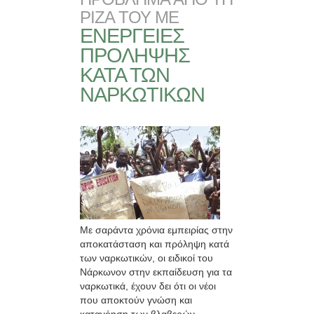
ΡΙΖΑ ΤΟΥ ΜΕ
ΕΝΕΡΓΕΙΕΣ
ΠΡΟΛΗΨΗΣ
ΚΑΤΑ ΤΩΝ
ΝΑΡΚΩΤΙΚΩΝ
Με σαράντα χρόνια εμπειρίας στην
αποκατάσταση και πρόληψη κατά
των ναρκωτικών, οι ειδικοί του
Νάρκωνον στην εκπαίδευση για τα
ναρκωτικά, έχουν δει ότι οι νέοι
που αποκτούν γνώση και
κατανόηση των βλαβερών