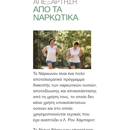
ΑΠΕΞΑΡΤΗΣΗ
ΑΠΟ ΤΑ
ΝΑΡΚΩΤΙΚΑ
Το Νάρκωνον είναι ένα πολύ
αποτελεσματικό πρόγραμμα
διακοπής των ναρκωτικών ουσιών,
αποτοξίνωσης και αποκατάστασης
από τη χρήση τους, το οποίο δεν
κάνει χρήση υποκατάστατων
ουσιών και στο οποίο
χρησιμοποιούνται τεχνικές που
έχει αναπτύξει ο Λ. Ρον Χάμπαρντ.
Το δίκτυο Νάρκωνον επεκτείνεται