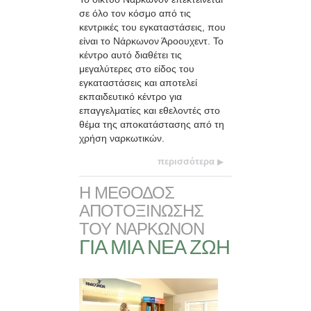
σε όλο τον κόσμο από τις
κεντρικές του εγκαταστάσεις, που
είναι το Νάρκωνον Άροουχεντ. Το
κέντρο αυτό διαθέτει τις
μεγαλύτερες στο είδος του
εγκαταστάσεις και αποτελεί
εκπαιδευτικό κέντρο για
επαγγελματίες και εθελοντές στο
θέμα της αποκατάστασης από τη
χρήση ναρκωτικών.
περισσότερα
Η ΜΕΘΟΔΟΣ
ΑΠΟΤΟΞΙΝΩΣΗΣ
ΤΟΥ ΝΑΡΚΩΝΟΝ
ΓΙΑ ΜΙΑ ΝΕΑ ΖΩΗ