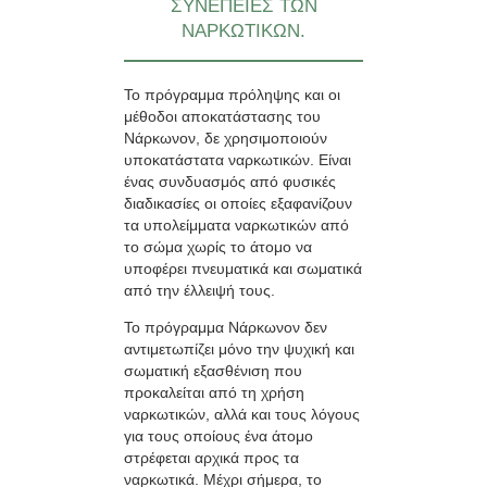
ΣΥΝΕΠΕΙΕΣ ΤΩΝ
ΝΑΡΚΩΤΙΚΩΝ.
Το πρόγραμμα πρόληψης και οι
μέθοδοι αποκατάστασης του
Νάρκωνον, δε χρησιμοποιούν
υποκατάστατα ναρκωτικών. Είναι
ένας συνδυασμός από φυσικές
διαδικασίες οι οποίες εξαφανίζουν
τα υπολείμματα ναρκωτικών από
το σώμα χωρίς το άτομο να
υποφέρει πνευματικά και σωματικά
από την έλλειψή τους.
Το πρόγραμμα Νάρκωνον δεν
αντιμετωπίζει μόνο την ψυχική και
σωματική εξασθένιση που
προκαλείται από τη χρήση
ναρκωτικών, αλλά και τους λόγους
για τους οποίους ένα άτομο
στρέφεται αρχικά προς τα
ναρκωτικά. Μέχρι σήμερα, το