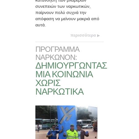
συνεπειών των ναρκωτικών,
παίρνουν πολύ συχνά την
απόφαση να μείνουν μακριά από
αυτά.
περισσότερα
ΠΡΟΓΡΑΜΜΑ
ΝΑΡΚΩΝΟΝ:
ΔΗΜΙΟΥΡΓΩΝΤΑΣ
ΜΙΑ ΚΟΙΝΩΝΙΑ
ΧΩΡΙΣ
ΝΑΡΚΩΤΙΚΑ