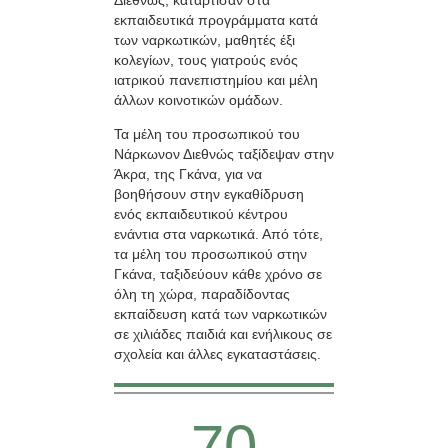
εκπαιδευτικά προγράμματα κατά
των ναρκωτικών, μαθητές έξι
κολεγίων, τους γιατρούς ενός
ιατρικού πανεπιστημίου και μέλη
άλλων κοινοτικών ομάδων.
Τα μέλη του προσωπικού του
Νάρκωνον Διεθνώς ταξίδεψαν στην
Άκρα, της Γκάνα, για να
βοηθήσουν στην εγκαθίδρυση
ενός εκπαιδευτικού κέντρου
ενάντια στα ναρκωτικά. Από τότε,
τα μέλη του προσωπικού στην
Γκάνα, ταξιδεύουν κάθε χρόνο σε
όλη τη χώρα, παραδίδοντας
εκπαίδευση κατά των ναρκωτικών
σε χιλιάδες παιδιά και ενήλικους σε
σχολεία και άλλες εγκαταστάσεις.
70