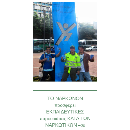
ΤΟ ΝΑΡΚΩΝΟΝ
προσφέρει
ΕΚΠΑΙΔΕΥΤΙΚΕΣ
ΚΑΤΑ ΤΩΝ
παρουσιάσεις
ΝΑΡΚΩΤΙΚΩΝ
–σε