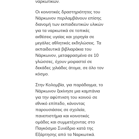
ναρκωτικών.
Οι κοινοτικές δραστηριότητες του
Νάρκωνον περιλαμβάνουν επίσης
διανομή των εκπαιδευτικών υλικών
για τα ναρκωτικά σε τοπικές
εκθέσεις υγείας και χορηγία σε
μεγάλες αθλητικές εκδηλώσεις. Τα
εκπαιδευτικά βιβλιαράκια του
Νάρκωνον, μεταφρασμένα σε 10
γλώσσες, έχουν μοιραστεί σε
δεκάδες χιλιάδες άτομα, σε όλο τον
κόσμο.
Στην Κολομβία, για παράδειγμα, το
Νάρκωνον ξεκίνησε μια καμπάνια
για την αφύπνιση του κοινού σε
εθνικό επίπεδο, κάνοντας
παρουσιάσεις σε σχολεία,
πανεπιστήμια και κοινοτικές
ομάδες και συμμετέχοντας στο
Παγκόσμιο Συνέδριο κατά της
Εξάρτησης από τα Ναρκωτικά.