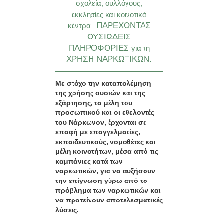
σχολεία, συλλόγους,
εκκλησίες και κοινοτικά
ΠΑΡΕΧΟΝΤΑΣ
κέντρα–
ΟΥΣΙΩΔΕΙΣ
ΠΛΗΡΟΦΟΡΙΕΣ
για τη
ΧΡΗΣΗ ΝΑΡΚΩΤΙΚΩΝ.
Με στόχο την καταπολέμηση
της χρήσης ουσιών και της
εξάρτησης, τα μέλη του
προσωπικού και οι εθελοντές
του Νάρκωνον, έρχονται σε
επαφή με επαγγελματίες,
εκπαιδευτικούς, νομοθέτες και
μέλη κοινοτήτων, μέσα από τις
καμπάνιες κατά των
ναρκωτικών, για να αυξήσουν
την επίγνωση γύρω από το
πρόβλημα των ναρκωτικών και
να προτείνουν αποτελεσματικές
λύσεις.