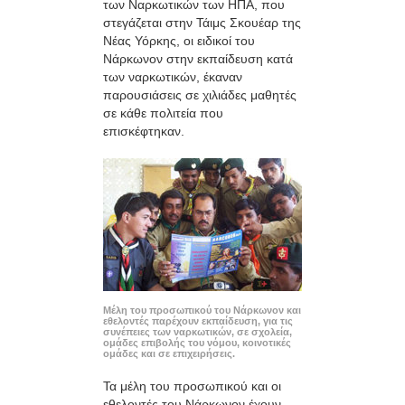
των Ναρκωτικών των ΗΠΑ, που
στεγάζεται στην Τάιμς Σκουέαρ της
Νέας Υόρκης, οι ειδικοί του
Νάρκωνον στην εκπαίδευση κατά
των ναρκωτικών, έκαναν
παρουσιάσεις σε χιλιάδες μαθητές
σε κάθε πολιτεία που
επισκέφτηκαν.
Μέλη του προσωπικού του Νάρκωνον και
εθελοντές παρέχουν εκπαίδευση, για τις
συνέπειες των ναρκωτικών, σε σχολεία,
ομάδες επιβολής του νόμου, κοινοτικές
ομάδες και σε επιχειρήσεις.
Τα μέλη του προσωπικού και οι
εθελοντές του Νάρκωνον έχουν