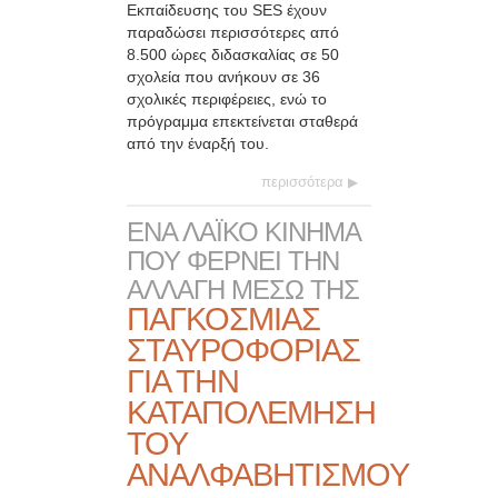
Εκπαίδευσης του SES έχουν
παραδώσει περισσότερες από
8.500 ώρες διδασκαλίας σε 50
σχολεία που ανήκουν σε 36
σχολικές περιφέρειες, ενώ το
πρόγραμμα επεκτείνεται σταθερά
από την έναρξή του.
περισσότερα
ΕΝΑ ΛΑΪΚΟ ΚΙΝΗΜΑ
ΠΟΥ ΦΕΡΝΕΙ ΤΗΝ
ΑΛΛΑΓΗ ΜΕΣΩ ΤΗΣ
ΠΑΓΚΟΣΜΙΑΣ
ΣΤΑΥΡΟΦΟΡΙΑΣ
ΓΙΑ ΤΗΝ
ΚΑΤΑΠΟΛΕΜΗΣΗ
ΤΟΥ
ΑΝΑΛΦΑΒΗΤΙΣΜΟΥ