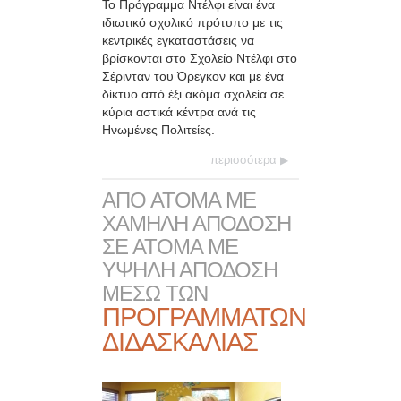
Το Πρόγραμμα Ντέλφι είναι ένα
ιδιωτικό σχολικό πρότυπο με τις
κεντρικές εγκαταστάσεις να
βρίσκονται στο Σχολείο Ντέλφι στο
Σέρινταν του Όρεγκον και με ένα
δίκτυο από έξι ακόμα σχολεία σε
κύρια αστικά κέντρα ανά τις
Ηνωμένες Πολιτείες.
περισσότερα
ΑΠΟ ΑΤΟΜΑ ΜΕ
ΧΑΜΗΛΗ ΑΠΟΔΟΣΗ
ΣΕ ΑΤΟΜΑ ΜΕ
ΥΨΗΛΗ ΑΠΟΔΟΣΗ
ΜΕΣΩ ΤΩΝ
ΠΡΟΓΡΑΜΜΑΤΩΝ
ΔΙΔΑΣΚΑΛΙΑΣ