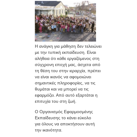
Η ανάγκη για μάθηση δεν τελειώνει
με την τυπική εκπαίδευση. Είναι
αλήθεια ότι κάθε εργαζόμενος στη
σύγχρονη εποχή μας, άσχετα από
τη θέση του στην ιεραρχία, πρέπει
να είναι ικανός να αφομοιώνει
σημαντικές πληροφορίες, να τις
θυμάται και να μπορεί να τις
εφαρμόζει. Από αυτό εξαρτάται η
επιτυχία του στη ζωή.
Ο Οργανισμός Εφαρμοσμένης
Εκπαίδευσης το κάνει εύκολο
για όλους να αποκτήσουν αυτή
την ικανότητα.