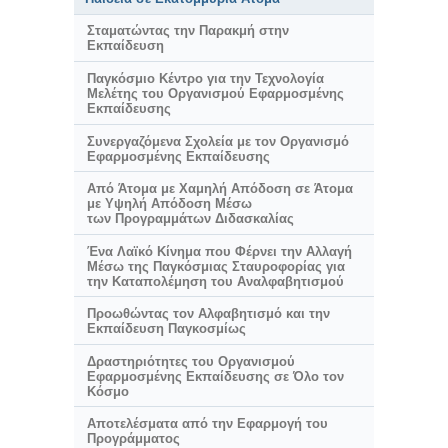
Σταματώντας την Παρακμή στην
Εκπαίδευση
Παγκόσμιο Κέντρο για την Τεχνολογία
Μελέτης του Οργανισμού Εφαρμοσμένης
Εκπαίδευσης
Συνεργαζόμενα Σχολεία με τον Οργανισμό
Εφαρμοσμένης Εκπαίδευσης
Από Άτομα με Χαμηλή Απόδοση σε Άτομα
με Υψηλή Απόδοση Μέσω
των Προγραμμάτων Διδασκαλίας
Ένα Λαϊκό Κίνημα που Φέρνει την Αλλαγή
Μέσω της Παγκόσμιας Σταυροφορίας για
την Καταπολέμηση του Αναλφαβητισμού
Προωθώντας τον Αλφαβητισμό και την
Εκπαίδευση Παγκοσμίως
Δραστηριότητες του Οργανισμού
Εφαρμοσμένης Εκπαίδευσης σε Όλο τον
Κόσμο
Αποτελέσματα από την Εφαρμογή του
Προγράμματος