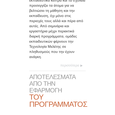
εκπαιδευτικά κέντρα και τα σχολεία
προσεγγίζει τα άτομα για να
βελτιώσει τη μάθηση και την
εκπαίδευση, όχι μόνο στις
περιοχές τους αλλά και πέρα από
αυτές. Από σεμινάρια και
εργαστήρια μέχρι περιεκτικά
διαρκή προγράμματα, ομάδες
εκπαιδευτικών φέρνουν την
Τεχνολογία Μελέτης σε
πληθυσμούς που την έχουν
ανάγκη.
περισσότερα
ΑΠΟΤΕΛΕΣΜΑΤΑ
ΑΠΟ ΤΗΝ
ΕΦΑΡΜΟΓΗ
ΤΟΥ
ΠΡΟΓΡΑΜΜΑΤΟΣ