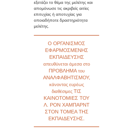
εξετάζει το θέμα της μελέτης και
απομόνωσε τις ακριβείς αιτίες
επιτυχίας ή αποτυχίας για
οποιαδήποτε δραστηριότητα
μελέτης.
Ο ΟΡΓΑΝΙΣΜΟΣ
ΕΦΑΡΜΟΣΜΕΝΗΣ
ΕΚΠΑΙΔΕΥΣΗΣ
απευθύνεται άμεσα στο
ΠΡΟΒΛΗΜΑ
του
ΑΝΑΛΦΑΒΗΤΙΣΜΟΥ,
κάνοντας ευρέως
ΤΙΣ
διαθέσιμες
ΚΑΙΝΟΤΟΜΙΕΣ ΤΟΥ
Λ. ΡΟΝ ΧΑΜΠΑΡΝΤ
ΣΤΟΝ ΤΟΜΕΑ ΤΗΣ
ΕΚΠΑΙΔΕΥΣΗΣ.