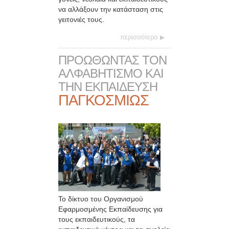
να αλλάξουν την κατάσταση στις
γειτονιές τους.
περισσότερα
ΠΡΟΩΘΩΝΤΑΣ ΤΟΝ
ΑΛΦΑΒΗΤΙΣΜΟ ΚΑΙ
ΤΗΝ ΕΚΠΑΙΔΕΥΣΗ
ΠΑΓΚΟΣΜΙΩΣ
Το δίκτυο του Οργανισμού
Εφαρμοσμένης Εκπαίδευσης για
τους εκπαιδευτικούς, τα