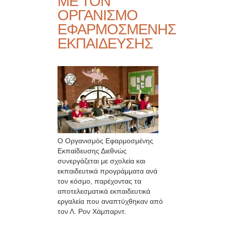
ΜΕ ΤΟΝ
ΟΡΓΑΝΙΣΜΟ
ΕΦΑΡΜΟΣΜΕΝΗΣ
ΕΚΠΑΙΔΕΥΣΗΣ
Ο Οργανισμός Εφαρμοσμένης
Εκπαίδευσης Διεθνώς
συνεργάζεται με σχολεία και
εκπαιδευτικά προγράμματα ανά
τον κόσμο, παρέχοντας τα
αποτελεσματικά εκπαιδευτικά
εργαλεία που αναπτύχθηκαν από
τον Λ. Ρον Χάμπαρντ.