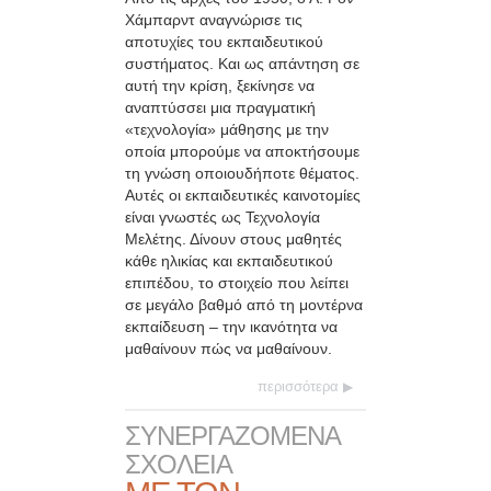
Χάμπαρντ αναγνώρισε τις
αποτυχίες του εκπαιδευτικού
συστήματος. Και ως απάντηση σε
αυτή την κρίση, ξεκίνησε να
αναπτύσσει μια πραγματική
«τεχνολογία» μάθησης με την
οποία μπορούμε να αποκτήσουμε
τη γνώση οποιουδήποτε θέματος.
Αυτές οι εκπαιδευτικές καινοτομίες
είναι γνωστές ως Τεχνολογία
Μελέτης. Δίνουν στους μαθητές
κάθε ηλικίας και εκπαιδευτικού
επιπέδου, το στοιχείο που λείπει
σε μεγάλο βαθμό από τη μοντέρνα
εκπαίδευση – την ικανότητα να
μαθαίνουν πώς να μαθαίνουν.
περισσότερα
ΣΥΝΕΡΓΑΖΟΜΕΝΑ
ΣΧΟΛΕΙΑ