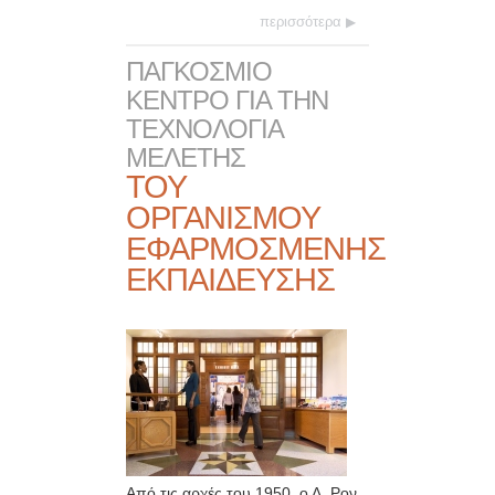
περισσότερα
ΠΑΓΚΟΣΜΙΟ
ΚΕΝΤΡΟ ΓΙΑ ΤΗΝ
ΤΕΧΝΟΛΟΓΙΑ
ΜΕΛΕΤΗΣ
ΤΟΥ
ΟΡΓΑΝΙΣΜΟΥ
ΕΦΑΡΜΟΣΜΕΝΗΣ
ΕΚΠΑΙΔΕΥΣΗΣ
Από τις αρχές του 1950, ο Λ. Ρον