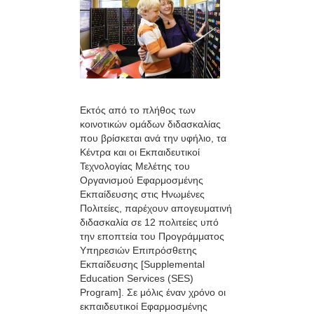
Εκτός από το πλήθος των
κοινοτικών ομάδων διδασκαλίας
που βρίσκεται ανά την υφήλιο, τα
Κέντρα και οι Εκπαιδευτικοί
Τεχνολογίας Μελέτης του
Οργανισμού Εφαρμοσμένης
Εκπαίδευσης στις Ηνωμένες
Πολιτείες, παρέχουν απογευματινή
διδασκαλία σε 12 πολιτείες υπό
την εποπτεία του Προγράμματος
Υπηρεσιών Επιπρόσθετης
Εκπαίδευσης [Supplemental
Education Services (SES)
Program]. Σε μόλις έναν χρόνο οι
εκπαιδευτικοί Εφαρμοσμένης