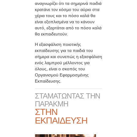
αναγνωρίζει ότι τα σημερινά παιδιά
κρατάνε τον κόσμο του αύριο στα
χέρια τους και το πόσο καλά θα
είναι εξοπλισμένα να το κάνουν
αυτό, εξαρτάται από το πόσο καλά
θα εκπαιδευτούν.
Η εξασφάλιση ποιοτικής
εκπαίδευσης για τα παιδιά του
σήμερα και συνεπώς η εξασφάλιση
ενός λαμπρού μέλλοντος για
όλους, είναι ο σκοπός του
Oργανισμού Εφαρμοσμένης
Εκπαίδευσης.
ΣΤΑΜΑΤΩΝΤΑΣ ΤΗΝ
ΠΑΡΑΚΜΗ
ΣΤΗΝ
ΕΚΠΑΙΔΕΥΣΗ