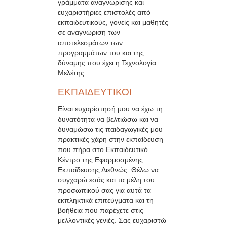
γράμματα αναγνώρισης και
ευχαριστήριες επιστολές από
εκπαιδευτικούς, γονείς και μαθητές
σε αναγνώριση των
αποτελεσμάτων των
προγραμμάτων του και της
δύναμης που έχει η Τεχνολογία
Μελέτης.
ΕΚΠΑΙΔΕΥΤΙΚΟΙ
Είναι ευχαρίστησή μου να έχω τη
δυνατότητα να βελτιώσω και να
δυναμώσω τις παιδαγωγικές μου
πρακτικές χάρη στην εκπαίδευση
που πήρα στο Εκπαιδευτικό
Κέντρο της Εφαρμοσμένης
Εκπαίδευσης Διεθνώς. Θέλω να
συγχαρώ εσάς και τα μέλη του
προσωπικού σας για αυτά τα
εκπληκτικά επιτεύγματα και τη
βοήθεια που παρέχετε στις
μελλοντικές γενιές. Σας ευχαριστώ