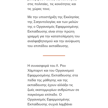
στις πολιτείες, τις κοινότητες και
τις χώρες τους.
Με την υποστήριξη της Εκκλησίας
της Σαηεντολογίας και των μελών
της ο Οργανισμός Εφαρμοσμένης
Εκπαίδευσης είναι στην πρώτη
γραμμή για την καταπολέμηση του
αναλφαβητισμού και την ανύψωση
του επιπέδου εκπαίδευσης.
Η συνεισφορά του Λ. Ρον
Χάμπαρντ και του Οργανισμού
Εφαρμοσμένης Εκπαίδευσης στα
πεδία της μάθησης και της
εκπαίδευσης έχουν αλλάξει τις
ζωές εκατομμυρίων ανθρώπων σε
παγκόσμιο επίπεδο. Ο
Οργανισμός Εφαρμοσμένης
Εκπαίδευσης συχνά λαμβάνει