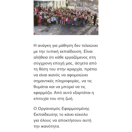
Η ανάγκη για μάθηση δεν τελειώνει
με την τυπική εκπαίδευση. Είναι
αλήθεια ότι κάθε εργαζόμενος στη
σύγχρονη εποχή μας, άσχετα από
τη θέση του στην ιεραρχία, πρέπει
να είναι ικανός να αφομοιώνει
σημαντικές πληροφορίες, να τις
θυμάται και να μπορεί να τις
εφαρμόζει. Από αυτό εξαρτάται η
επιτυχία του στη ζωή.
Ο Οργανισμός Εφαρμοσμένης
Εκπαίδευσης το κάνει εύκολο
για όλους να αποκτήσουν αυτή
την ικανότητα.