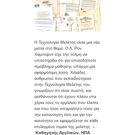
Η Τεχνολογία Μελέτης είναι μια νέα
ματιά στο θέμα. Ο Λ. Ρον
Χάμπαρντ είχε την τόλμη να
υποστηρίξει ότι για οποιοδήποτε
πρόβλημα μάθησης υπάρχει μια
εφαρμόσιμη λύση. Χιλιάδες
άνθρωποι που εκπαιδεύτηκαν
στην Τεχνολογία Μελέτης του,
γνωρίζουν ότι είναι σωστή, και
αισθάνονται ότι έχουν πλέον στα
χέρια τους το εργαλείο που έλειπε
και που ήταν απαραίτητο τόσο για
την κατανόηση όσο και για την
ικανότητα να εφαρμόζεται σε κάθε
επιλεγμένο τομέα της μελέτης.
–
Καθηγητής Αγγλικών, ΗΠΑ