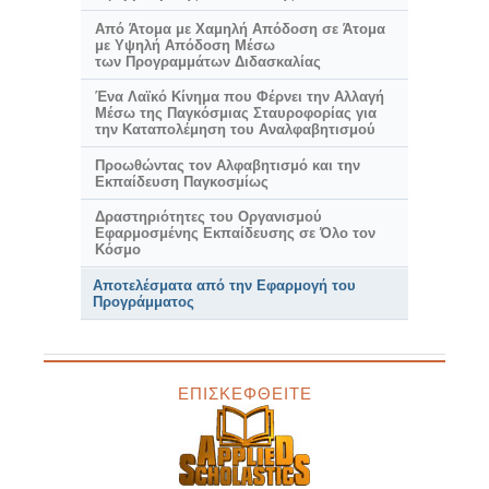
Από Άτομα με Χαμηλή Απόδοση σε Άτομα
με Υψηλή Απόδοση Μέσω
των Προγραμμάτων Διδασκαλίας
Ένα Λαϊκό Κίνημα που Φέρνει την Αλλαγή
Μέσω της Παγκόσμιας Σταυροφορίας για
την Καταπολέμηση του Αναλφαβητισμού
Προωθώντας τον Αλφαβητισμό και την
Εκπαίδευση Παγκοσμίως
Δραστηριότητες του Οργανισμού
Εφαρμοσμένης Εκπαίδευσης σε Όλο τον
Κόσμο
Αποτελέσματα από την Εφαρμογή του
Προγράμματος
ΕΠΙΣΚΕΦΘΕΙΤΕ