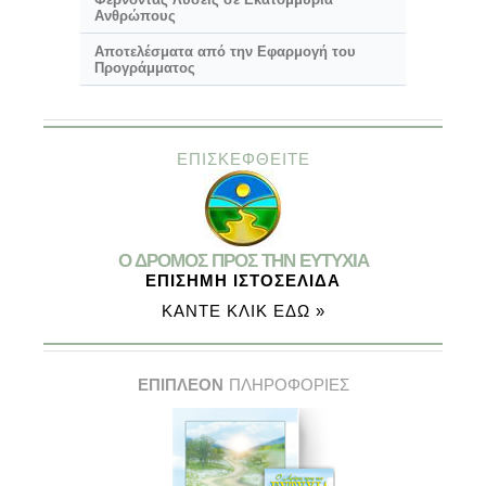
Ανθρώπους
Αποτελέσματα από την Εφαρμογή του
Προγράμματος
ΕΠΙΣΚΕΦΘΕΙΤΕ
Ο ΔΡΟΜΟΣ ΠΡΟΣ ΤΗΝ ΕΥΤΥΧΙΑ
ΕΠΙΣΗΜΗ ΙΣΤΟΣΕΛΙΔΑ
ΚΑΝΤΕ ΚΛΙΚ ΕΔΩ »
ΕΠΙΠΛΕΟΝ
ΠΛΗΡΟΦΟΡΙΕΣ