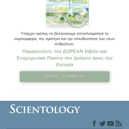
Υπάρχει τρόπος να βελτιώσουμε αποτελεσματικά τη
συμπεριφορά, την τιμιότητα και την υπευθυνότητα των νέων
ανθρώπων;
Παραγγείλετε ένα ΔΩΡΕΑΝ Βιβλίο και
Ενημερωτικό Πακέτο του
Δρόμου προς την
Ευτυχία
ΖΗΤΗΣΤΕ ΤΟ ΠΑΚΕΤΟ »