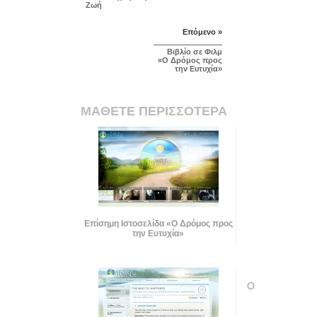
Ζωή
Επόμενο »
Βιβλίο σε Φιλμ
«Ο Δρόμος προς
την Ευτυχία»
ΜΑΘΕΤΕ ΠΕΡΙΣΣΟΤΕΡΑ
Επίσημη Ιστοσελίδα «Ο Δρόμος προς
την Ευτυχία»
Ο