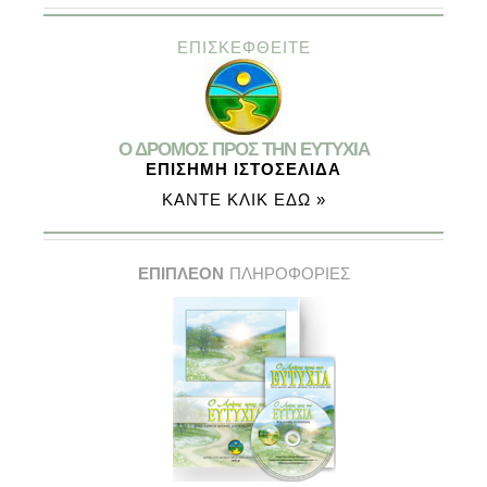
ΕΠΙΣΚΕΦΘΕΙΤΕ
Ο ΔΡΟΜΟΣ ΠΡΟΣ ΤΗΝ ΕΥΤΥΧΙΑ
ΕΠΙΣΗΜΗ ΙΣΤΟΣΕΛΙΔΑ
ΚΑΝΤΕ ΚΛΙΚ ΕΔΩ »
ΕΠΙΠΛΕΟΝ
ΠΛΗΡΟΦΟΡΙΕΣ