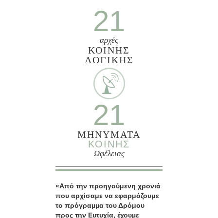
21
αρχές
ΚΟΙΝΗΣ
ΛΟΓΙΚΗΣ
21
ΜΗΝΥΜΑΤΑ
ΚΟΙΝΗΣ
Ωφέλειας
«Από την προηγούμενη χρονιά
που αρχίσαμε να εφαρμόζουμε
το πρόγραµµα του Δρόμου
προς την Ευτυχία, έχουµε