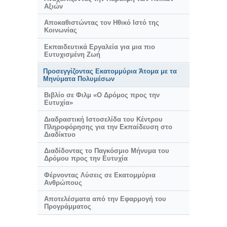
Αξιών
Αποκαθιστώντας τον Ηθικό Ιστό της
Κοινωνίας
Εκπαιδευτικά Εργαλεία για μια πιο
Ευτυχισμένη Ζωή
Προσεγγίζοντας Εκατομμύρια Άτομα με τα
Μηνύματα Πολυμέσων
Βιβλίο σε Φιλμ «Ο Δρόμος προς την
Ευτυχία»
Διαδραστική Ιστοσελίδα του Κέντρου
Πληροφόρησης για την Εκπαίδευση στο
Διαδίκτυο
Διαδίδοντας το Παγκόσμιο Μήνυμα του
Δρόμου προς την Ευτυχία
Φέρνοντας Λύσεις σε Εκατομμύρια
Ανθρώπους
Αποτελέσματα από την Εφαρμογή του
Προγράμματος