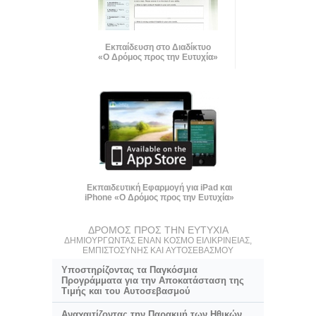
Εκπαίδευση στο Διαδίκτυο
«Ο Δρόμος προς την Ευτυχία»
Εκπαιδευτική Εφαρμογή για iPad και
iPhone «Ο Δρόμος προς την Ευτυχία»
ΔΡΟΜΟΣ ΠΡΟΣ ΤΗΝ ΕΥΤΥΧΙΑ
ΔΗΜΙΟΥΡΓΩΝΤΑΣ ΕΝΑΝ ΚΟΣΜΟ ΕΙΛΙΚΡΙΝΕΙΑΣ,
ΕΜΠΙΣΤΟΣΥΝΗΣ ΚΑΙ ΑΥΤΟΣΕΒΑΣΜΟΥ
Υποστηρίζοντας τα Παγκόσμια
Προγράμματα για την Αποκατάσταση της
Τιμής και του Αυτοσεβασμού
Αναχαιτίζοντας την Παρακμή των Ηθικών