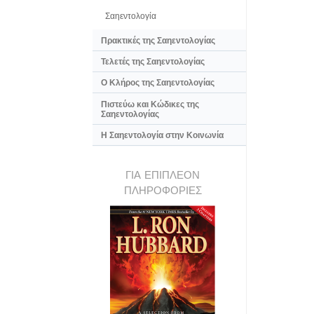
Σαηεντολογία
Πρακτικές της Σαηεντολογίας
Τελετές της Σαηεντολογίας
Ο Κλήρος της Σαηεντολογίας
Πιστεύω και Κώδικες της
Σαηεντολογίας
Η Σαηεντολογία στην Κοινωνία
ΓΙΑ ΕΠΙΠΛΕΟΝ
ΠΛΗΡΟΦΟΡΙΕΣ