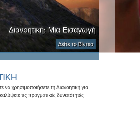
Διανοητική: Μια Εισαγωγή
Δείτε το Βίντεο
ΤΙΚΗ
τε να χρησιμοποιήσετε τη Διανοητική για
αλύψετε τις πραγματικές δυνατότητές