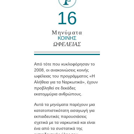
16
Μηνύματα
ΚΟΙΝΗΣ
ΩΦΕΛΕΙΑΣ
Από τότε που κυκλοφόρησαν το
2008, οι ανακοινώσεις κοινής
ωφέλειας του προγράμματος «Η
Αλήθεια για τα Ναρκωτικά», έχουν
προβληθεί σε δεκάδες
εκατομμύρια ανθρώπους.
Αυτά τα μηνύματα παρέχουν μια
κατατοπιστικότατη εισαγωγή για
εκπαιδευτικές παρουσιάσεις
σχετικά με τα ναρκωτικά και είναι
ένα από τα συστατικά της