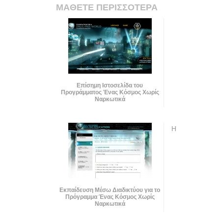
ΜΑΘΕΤΕ ΠΕΡΙΣΣΟΤΕΡΑ
Επίσημη Ιστοσελίδα του
Προγράμματος Ένας Κόσμος Χωρίς
Ναρκωτικά
Η
Εκπαίδευση Μέσω Διαδικτύου για το
Πρόγραμμα Ένας Κόσμος Χωρίς
Ναρκωτικά