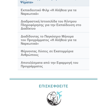
Ψέματα»
Εκπαιδευτικό Φιλμ «Η Αλήθεια για τα
Ναρκωτικά»
Διαδραστική Ιστοσελίδα του Κέντρου
Πληροφόρησης για την Εκπαίδευση στο
Διαδίκτυο
Διαδίδοντας το Παγκόσμιο Μήνυμα
του Προγράμματος «Η Αλήθεια για τα
Ναρκωτικά»
Φέρνοντας Λύσεις σε Εκατομμύρια
Ανθρώπους
Αποτελέσματα από την Εφαρμογή του
Προγράμματος
ΕΠΙΣΚΕΦΘΕΙΤΕ