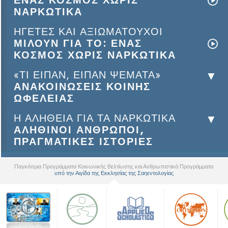
ΕΝΑΣ ΚΟΣΜΟΣ ΧΩΡΙΣ
ΝΑΡΚΩΤΙΚΑ
ΗΓΕΤΕΣ ΚΑΙ ΑΞΙΩΜΑΤΟΥΧΟΙ
ΜΙΛΟΥΝ ΓΙΑ ΤΟ: ΕΝΑΣ
ΚΟΣΜΟΣ ΧΩΡΙΣ ΝΑΡΚΩΤΙΚΑ
«ΤΙ ΕΙΠΑΝ, ΕΙΠΑΝ ΨΕΜΑΤΑ»
ΑΝΑΚΟΙΝΩΣΕΙΣ ΚΟΙΝΗΣ
ΩΦΕΛΕΙΑΣ
Η ΑΛΗΘΕΙΑ ΓΙΑ ΤΑ ΝΑΡΚΩΤΙΚΑ
ΑΛΗΘΙΝΟΙ ΑΝΘΡΩΠΟΙ,
ΠΡΑΓΜΑΤΙΚΕΣ ΙΣΤΟΡΙΕΣ
Παγκόσμια Προγράμματα Κοινωνικής Βελτίωσης και Ανθρωπιστικά Προγράμματα
υπό την Αιγίδα της Εκκλησίας της Σαηεντολογίας
▼