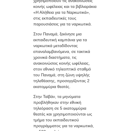
χρησιμοποιούν τις ανακοινώσεις
κοινής ωφέλειας και τα βιβλιαράκια
«Η Αλήθεια για τα Ναρκωτικά»,
στις εκπαιδευτικές τους
παρουσιάσεις για τα ναρκωτικά.
Στον Παναμά, ξεκίνησε μια
εκπαιδευτική καμπάνια για τα
ναρκωτικά μεταδίδοντας
επαναλαμβανόμενα, σε τακτικά
χρονικά διαστήματα, τις
ανακοινώσεις κοινής ωφέλειας,
στον εθνικό τηλεοπτικό σταθμό
του Παναμά, στη ζώνη υψηλής
τηλεθέασης, προσεγγίζοντας 2
εκατομμύρια θεατές.
Στην Ταϊβάν, τα μηνύματα
προβλήθηκαν στην εθνική
τηλεόραση σε 5 εκατομμύρια
θεατές και χρησιμοποιούνται ως
τμήμα του εκπαιδευτικού
προγράμματος για τα ναρκωτικά,