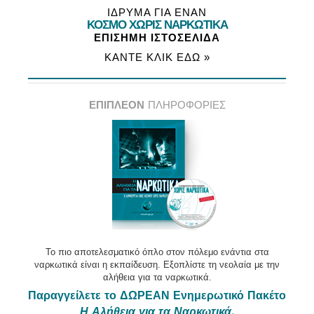
ΙΔΡΥΜΑ ΓΙΑ ΕΝΑΝ
ΚΟΣΜΟ ΧΩΡΙΣ ΝΑΡΚΩΤΙΚΑ
ΕΠΙΣΗΜΗ ΙΣΤΟΣΕΛΙΔΑ
ΚΑΝΤΕ ΚΛΙΚ ΕΔΩ »
ΕΠΙΠΛΕΟΝ
ΠΛΗΡΟΦΟΡΙΕΣ
Το πιο αποτελεσματικό όπλο στον πόλεμο ενάντια στα
ναρκωτικά είναι η εκπαίδευση. Εξοπλίστε τη νεολαία με την
αλήθεια για τα ναρκωτικά.
Παραγγείλετε το ΔΩΡΕΑΝ Ενημερωτικό Πακέτο
Η Αλήθεια για τα Ναρκωτικά
.