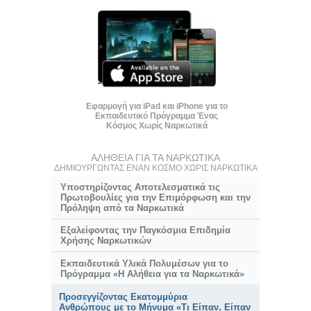
Εφαρμογή για iPad και iPhone για το
Εκπαιδευτικό Πρόγραμμα Ένας
Κόσμος Χωρίς Ναρκωτικά
ΑΛΗΘΕΙΑ ΓΙΑ ΤΑ ΝΑΡΚΩΤΙΚΑ
ΔΗΜΙΟΥΡΓΩΝΤΑΣ ΕΝΑΝ ΚΟΣΜΟ ΧΩΡΙΣ ΝΑΡΚΩΤΙΚΑ
Υποστηρίζοντας Αποτελεσματικά τις
Πρωτοβουλίες για την Επιμόρφωση και την
Πρόληψη από τα Ναρκωτικά
Εξαλείφοντας την Παγκόσμια Επιδημία
Χρήσης Ναρκωτικών
Εκπαιδευτικά Υλικά Πολυμέσων για το
Πρόγραμμα «Η Αλήθεια για τα Ναρκωτικά»
Προσεγγίζοντας Εκατομμύρια
Ανθρώπους με το Μήνυμα «Τι Είπαν, Είπαν