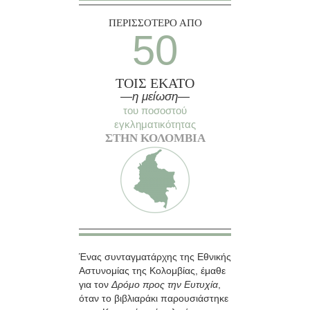
ΠΕΡΙΣΣΟΤΕΡΟ ΑΠΟ
50
ΤΟΙΣ ΕΚΑΤΟ
—η μείωση—
του ποσοστού
εγκληματικότητας
ΣΤΗΝ ΚΟΛΟΜΒΙΑ
Ένας συνταγματάρχης της Εθνικής
Αστυνομίας της Κολομβίας, έμαθε
για τον
Δρόμο προς την Ευτυχία
,
όταν το βιβλιαράκι παρουσιάστηκε