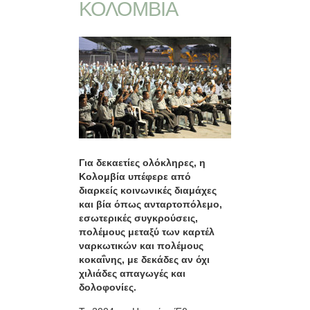
ΚΟΛΟΜΒΙΑ
Για δεκαετίες ολόκληρες, η
Κολομβία υπέφερε από
διαρκείς κοινωνικές διαμάχες
και βία όπως ανταρτοπόλεμο,
εσωτερικές συγκρούσεις,
πολέμους μεταξύ των καρτέλ
ναρκωτικών και πολέμους
κοκαΐνης, με δεκάδες αν όχι
χιλιάδες απαγωγές και
δολοφονίες.