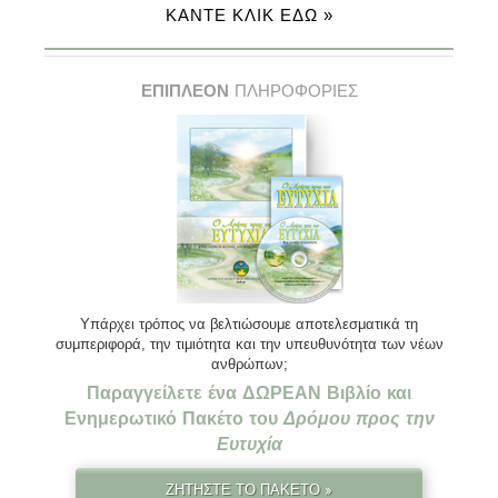
ΚΑΝΤΕ ΚΛΙΚ ΕΔΩ »
ΕΠΙΠΛΕΟΝ
ΠΛΗΡΟΦΟΡΙΕΣ
Υπάρχει τρόπος να βελτιώσουμε αποτελεσματικά τη
συμπεριφορά, την τιμιότητα και την υπευθυνότητα των νέων
ανθρώπων;
Παραγγείλετε ένα ΔΩΡΕΑΝ Βιβλίο και
Ενημερωτικό Πακέτο του
Δρόμου προς την
Ευτυχία
ΖΗΤΗΣΤΕ ΤΟ ΠΑΚΕΤΟ »