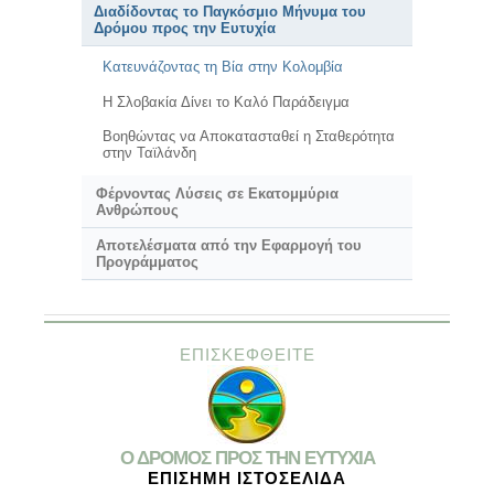
Διαδίδοντας το Παγκόσμιο Μήνυμα του
Δρόμου προς την Ευτυχία
Κατευνάζοντας τη Βία στην Κολομβία
Η Σλοβακία Δίνει το Καλό Παράδειγμα
Βοηθώντας να Αποκατασταθεί η Σταθερότητα
στην Ταϊλάνδη
Φέρνοντας Λύσεις σε Εκατομμύρια
Ανθρώπους
Αποτελέσματα από την Εφαρμογή του
Προγράμματος
ΕΠΙΣΚΕΦΘΕΙΤΕ
Ο ΔΡΟΜΟΣ ΠΡΟΣ ΤΗΝ ΕΥΤΥΧΙΑ
ΕΠΙΣΗΜΗ ΙΣΤΟΣΕΛΙΔΑ