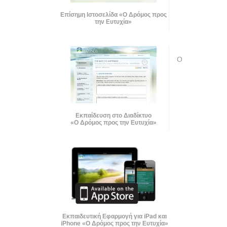
Επίσημη Ιστοσελίδα «Ο Δρόμος προς
την Ευτυχία»
Ο
Εκπαίδευση στο Διαδίκτυο
«Ο Δρόμος προς την Ευτυχία»
Εκπαιδευτική Εφαρμογή για iPad και
iPhone «Ο Δρόμος προς την Ευτυχία»