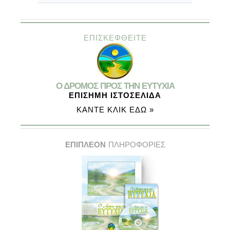
ΕΠΙΣΚΕΦΘΕΙΤΕ
Ο ΔΡΟΜΟΣ ΠΡΟΣ ΤΗΝ ΕΥΤΥΧΙΑ
ΕΠΙΣΗΜΗ ΙΣΤΟΣΕΛΙΔΑ
ΚΑΝΤΕ ΚΛΙΚ ΕΔΩ »
ΕΠΙΠΛΕΟΝ
ΠΛΗΡΟΦΟΡΙΕΣ