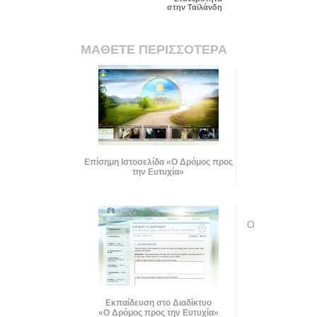
στην Ταϊλάνδη
ΜΑΘΕΤΕ ΠΕΡΙΣΣΟΤΕΡΑ
Επίσημη Ιστοσελίδα «Ο Δρόμος προς
την Ευτυχία»
Ο
Εκπαίδευση στο Διαδίκτυο
«Ο Δρόμος προς την Ευτυχία»