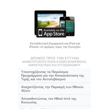
Εκπαιδευτική Εφαρμογή για iPad και
iPhone «Ο Δρόμος προς την Ευτυχία»
ΔΡΟΜΟΣ ΠΡΟΣ ΤΗΝ ΕΥΤΥΧΙΑ
ΔΗΜΙΟΥΡΓΩΝΤΑΣ ΕΝΑΝ ΚΟΣΜΟ ΕΙΛΙΚΡΙΝΕΙΑΣ,
ΕΜΠΙΣΤΟΣΥΝΗΣ ΚΑΙ ΑΥΤΟΣΕΒΑΣΜΟΥ
Υποστηρίζοντας τα Παγκόσμια
Προγράμματα για την Αποκατάσταση της
Τιμής και του Αυτοσεβασμού
Αναχαιτίζοντας την Παρακμή των Ηθικών
Αξιών
Αποκαθιστώντας τον Ηθικό Ιστό της
Κοινωνίας