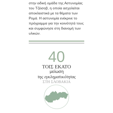
στην ειδική ομάδα της Αστυνομίας
του Τζέισοβ, η οποία ασχολείται
αποκλειστικά με τα θέματα των
Ρομά. Η αστυνομία ενέκρινε το
πρόγραμμα για την κοινότητά τους
και συμφώνησε στη διανομή των
υλικών.
40
ΤΟΙΣ ΕΚΑΤΟ
μείωση
της εγκληματικότητας
ΣΤΗ ΣΛΟΒΑΚΙΑ