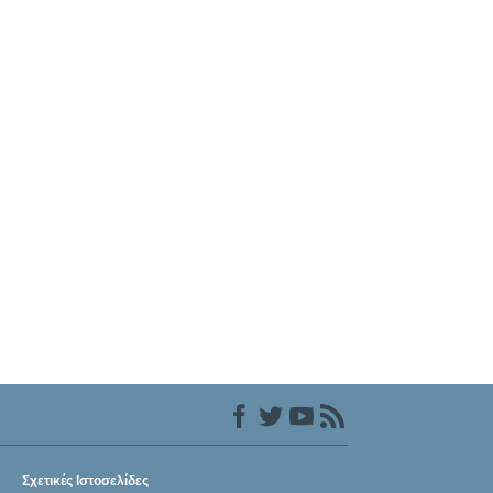
Σχετικές Ιστοσελίδες