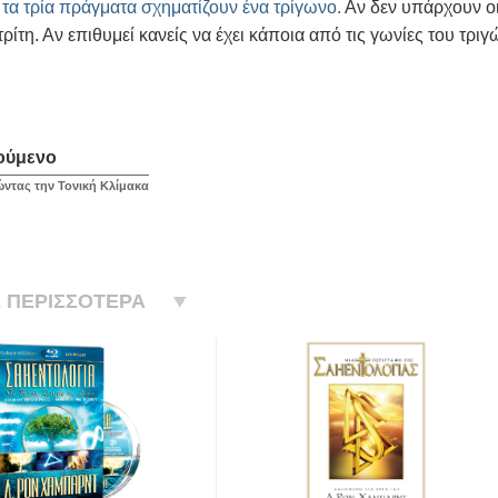
 τα τρία πράγματα σχηματίζουν ένα τρίγωνο.
Αν δεν υπάρχουν οι
τρίτη. Αν επιθυμεί κανείς να έχει κάποια από τις γωνίες του τρι
ούμενο
ντας την Τονική Κλίμακα
 ΠΕΡΙΣΣΟΤΕΡΑ