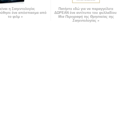
 είναι η Σαηεντολογία;
Πατήστε εδώ για να παραγγείλετε
ούθησε ένα απόσπασμα από
ΔΩΡΕΑΝ ένα αντίτυπο του φυλλαδίου
το φιλμ »
Μια Περιγραφή της Θρησκείας της
Σαηεντολογίας
»