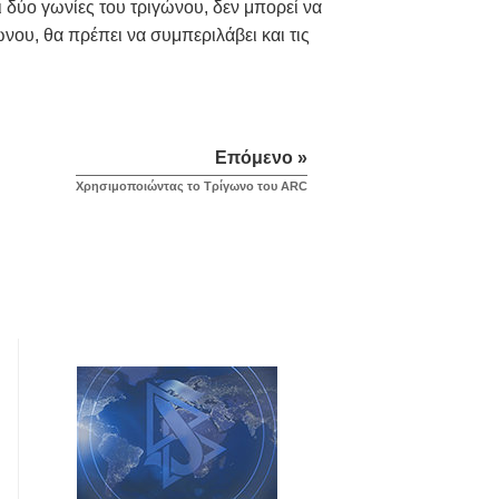
 δύο γωνίες του τριγώνου, δεν μπορεί να
γώνου, θα πρέπει να συμπεριλάβει και τις
Επόμενο »
Χρησιμοποιώντας το Τρίγωνο του ARC