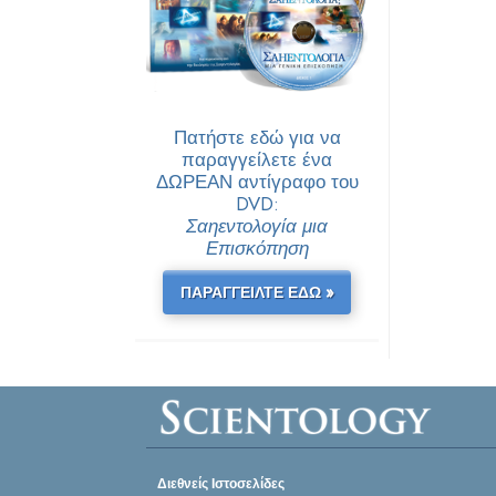
Πατήστε εδώ για να
παραγγείλετε ένα
ΔΩΡΕΑΝ αντίγραφο του
DVD:
Σαηεντολογία μια
Επισκόπηση
ΠΑΡΑΓΓΕΙΛΤΕ ΕΔΩ »
Διεθνείς Ιστοσελίδες