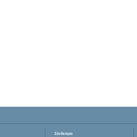
Σύνδεσμοι