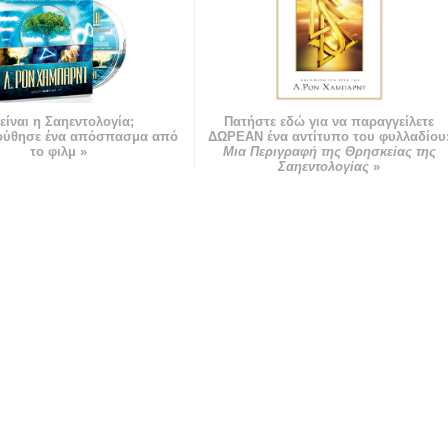
 είναι η Σαηεντολογία;
Πατήστε εδώ για να παραγγείλετε
ούθησε ένα απόσπασμα από
ΔΩΡΕΑΝ ένα αντίτυπο του φυλλαδίου
το φιλμ »
Μια Περιγραφή της Θρησκείας της
Σαηεντολογίας
»