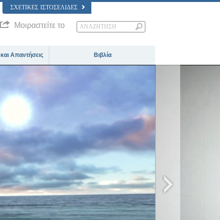
ΣΧΕΤΙΚΈΣ ΙΣΤΟΣΕΛΊΔΕΣ
Μοιραστείτε το
 και Απαντήσεις
Βιβλία