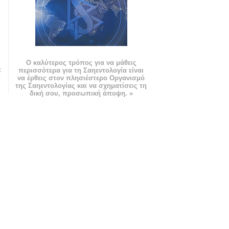
Ο καλύτερος τρόπος για να μάθεις
:
περισσότερα για τη Σαηεντολογία είναι
να έρθεις στον πλησιέστερο Οργανισμό
της Σαηεντολογίας και να σχηματίσεις τη
δική σου, προσωπική άποψη. »