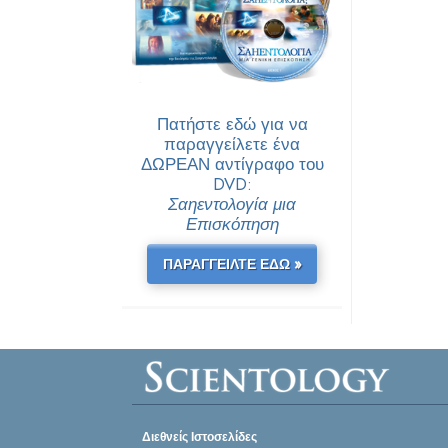
Πατήστε εδώ για να
παραγγείλετε ένα
ΔΩΡΕΑΝ αντίγραφο του
DVD:
Σαηεντολογία μια
Επισκόπηση
ΠΑΡΑΓΓΕΙΛΤΕ ΕΔΩ »
Διεθνείς Ιστοσελίδες