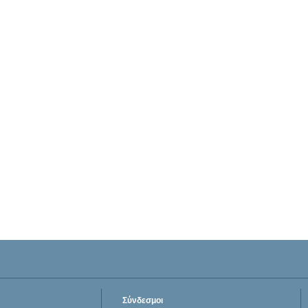
Σύνδεσμοι