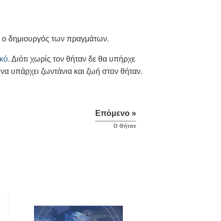
αι ο δημιουργός των πραγμάτων.
κό.
Διότι χωρίς τον θήταν δε θα υπήρχε
να υπάρχει ζωντάνια και ζωή στον θήταν.
Επόμενο »
O Θήταν