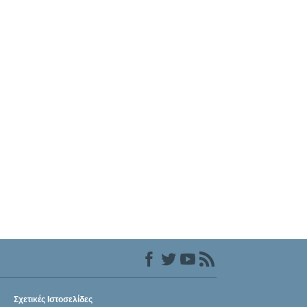
Σχετικές Ιστοσελίδες