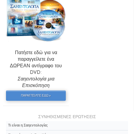
Πατήστε εδώ για να
παραγγείλετε ένα
ΔΩΡΕΑΝ αντίγραφο του
DVD:
Σαηεντολογία μια
Επισκόπηση
ΠΑΡΑΓΓΕΙΛΤΕ ΕΔΩ »
ΣΥΝΗΘΙΣΜΕΝΕΣ ΕΡΩΤΗΣΕΙΣ
Τι είναι η Σαηεντολογία;