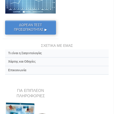
ΔΩΡΕΑΝ ΤΕΣΤ
ΠΡΟΣΩΠΙΚΟΤΗΤΑΣ ▶
ΣΧΕΤΙΚΑ ΜΕ ΕΜΑΣ
Τι είναι η Σαηεντολογία;
Χάρτης και Οδηγίες
Επικοινωνία
ΓΙΑ ΕΠΙΠΛΕΟΝ
ΠΛΗΡΟΦΟΡΙΕΣ