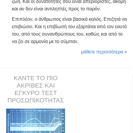
ζωή. Και οι δυνατότητές σου είναι απεριόριστες, ακόμη
και αν δεν είναι αντιληπτές προς το παρόν.
Επιπλέον, ο άνθρωπος είναι βασικά καλός. Επιζητά να
επιβιώσει. Και η επιβίωσή του εξαρτάται από τον εαυτό
του, από τους συνανθρώπους του, καθώς και από το
να ζει σε αρμονία με το σύμπαν.
μάθετε περισσότερα »
ΚΑΝΤΕ ΤΟ ΠΙΟ
ΑΚΡΙΒΕΣ ΚΑΙ
ΕΓΚΥΡΟ ΤΕΣΤ
ΠΡΟΣΩΠΙΚΟΤΗΤΑΣ