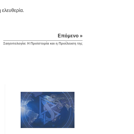
 ελευθερία.
Επόμενο »
Σαηεντολογία: Η Προϊστορία και η Προέλευση της