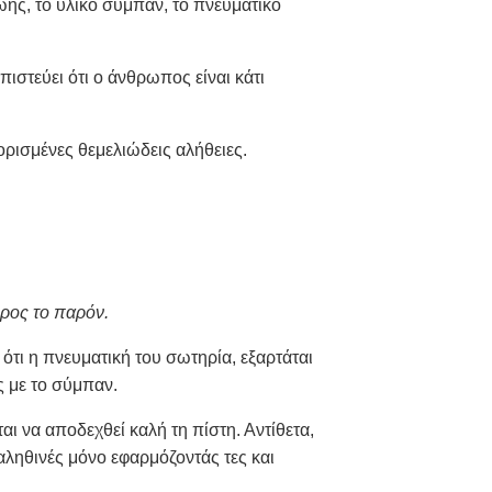
ζωής, το υλικό σύμπαν, το πνευματικό
ιστεύει ότι ο άνθρωπος είναι κάτι
ισμένες θεμελιώδεις αλήθειες.
προς το παρόν.
 ότι η πνευματική του σωτηρία, εξαρτάται
ς με το σύμπαν.
αι να αποδεχθεί καλή τη πίστη. Αντίθετα,
 αληθινές μόνο εφαρμόζοντάς τες και