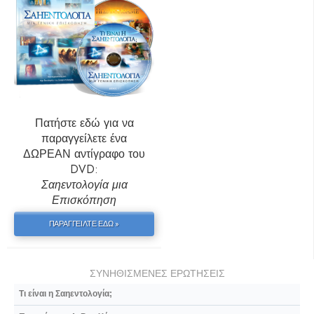
Πατήστε εδώ για να
παραγγείλετε ένα
ΔΩΡΕΑΝ αντίγραφο του
DVD:
Σαηεντολογία μια
Επισκόπηση
ΠΑΡΑΓΓΕΙΛΤΕ ΕΔΩ »
ΣΥΝΗΘΙΣΜΕΝΕΣ ΕΡΩΤΗΣΕΙΣ
Τι είναι η Σαηεντολογία;