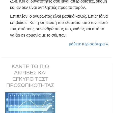
ζωή. Και οι δυνατότητές σου είναι απεριόριστες, ακόμη
και αν δεν είναι αντιληπτές προς το παρόν.
Επιπλέον, ο άνθρωπος είναι βασικά καλός. Επιζητά να
επιβιώσει. Και η επιβίωσή του εξαρτάται από τον εαυτό
του, από τους συνανθρώπους του, καθώς και από το
να ζει σε αρμονία με το σύμπαν.
μάθετε περισσότερα »
ΚΑΝΤΕ ΤΟ ΠΙΟ
ΑΚΡΙΒΕΣ ΚΑΙ
ΕΓΚΥΡΟ ΤΕΣΤ
ΠΡΟΣΩΠΙΚΟΤΗΤΑΣ