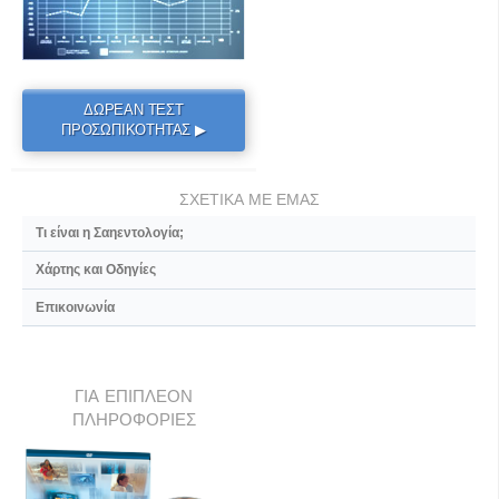
ΔΩΡΕΑΝ ΤΕΣΤ
ΠΡΟΣΩΠΙΚΟΤΗΤΑΣ ▶
ΣΧΕΤΙΚΑ ΜΕ ΕΜΑΣ
Τι είναι η Σαηεντολογία;
Χάρτης και Οδηγίες
Επικοινωνία
ΓΙΑ ΕΠΙΠΛΕΟΝ
ΠΛΗΡΟΦΟΡΙΕΣ