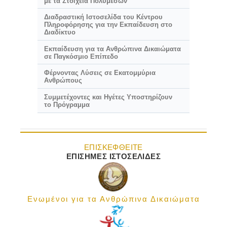
με τα Στοιχεία Πολυμέσων
Διαδραστική Ιστοσελίδα του Κέντρου
Πληροφόρησης για την Εκπαίδευση στο
Διαδίκτυο
Εκπαίδευση για τα Ανθρώπινα Δικαιώματα
σε Παγκόσμιο Επίπεδο
Φέρνοντας Λύσεις σε Εκατομμύρια
Ανθρώπους
Συμμετέχοντες και Ηγέτες Υποστηρίζουν
το Πρόγραμμα
ΕΠΙΣΚΕΦΘΕΙΤΕ
ΕΠΙΣΗΜΕΣ ΙΣΤΟΣΕΛΙΔΕΣ
Ενωμένοι για τα Ανθρώπινα Δικαιώματα