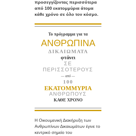
προσεγγίζοντας περισσότερα
από 100 εκατομμύρια άτομα
κάθε χρόνο σε όλο τον κόσμο.
Το πρόγραμμα για τα
ΑΝΘΡΩΠΙΝΑ
ΔΙΚΑΙΩΜΑΤΑ
φτάνει
ΣΕ
ΠΕΡΙΣΣΟΤΕΡΟΥΣ
— από —
100
ΕΚΑΤΟΜΜΥΡΙΑ
ΑΝΘΡΩΠΟΥΣ
ΚΑΘΕ ΧΡΟΝΟ
Η Οικουμενική Διακήρυξη των
Ανθρωπίνων Δικαιωμάτων έγινε το
κεντρικό σημείο του