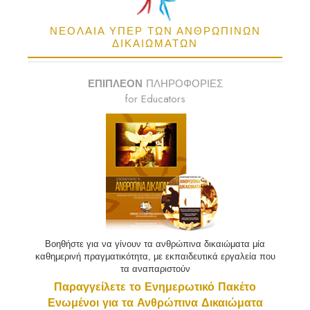
ΝΕΟΛΑΙΑ ΥΠΕΡ ΤΩΝ ΑΝΘΡΩΠΙΝΩΝ
ΔΙΚΑΙΩΜΑΤΩΝ
ΕΠΙΠΛΕΟΝ
ΠΛΗΡΟΦΟΡΙΕΣ
for Educators
Βοηθήστε για να γίνουν τα ανθρώπινα δικαιώματα μία
καθημερινή πραγματικότητα, με εκπαιδευτικά εργαλεία που
τα αναπαριστούν
Παραγγείλετε το Ενημερωτικό Πακέτο
Ενωμένοι για τα Ανθρώπινα Δικαιώματα