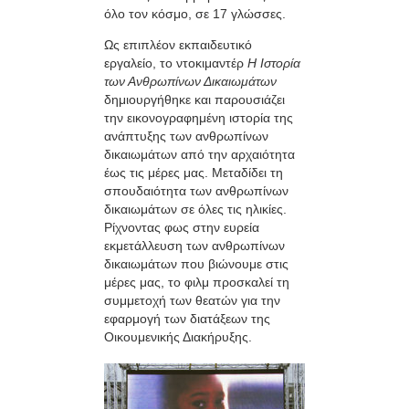
όλο τον κόσμο, σε 17 γλώσσες.
Ως επιπλέον εκπαιδευτικό
εργαλείο, το ντοκιμαντέρ
Η Ιστορία
των Ανθρωπίνων Δικαιωμάτων
δημιουργήθηκε και παρουσιάζει
την εικονογραφημένη ιστορία της
ανάπτυξης των ανθρωπίνων
δικαιωμάτων από την αρχαιότητα
έως τις μέρες μας. Μεταδίδει τη
σπουδαιότητα των ανθρωπίνων
δικαιωμάτων σε όλες τις ηλικίες.
Ρίχνοντας φως στην ευρεία
εκμετάλλευση των ανθρωπίνων
δικαιωμάτων που βιώνουμε στις
μέρες μας, το φιλμ προσκαλεί τη
συμμετοχή των θεατών για την
εφαρμογή των διατάξεων της
Οικουμενικής Διακήρυξης.