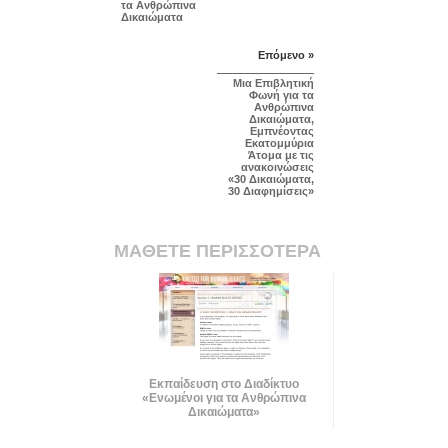
τα Ανθρώπινα
Δικαιώματα
Επόμενο »
Μια Επιβλητική
Φωνή για τα
Ανθρώπινα
Δικαιώματα,
Εμπνέοντας
Εκατομμύρια
Άτομα με τις
ανακοινώσεις
«30 Δικαιώματα,
30 Διαφημίσεις»
ΜΑΘΕΤΕ ΠΕΡΙΣΣΟΤΕΡΑ
Εκπαίδευση στο Διαδίκτυο
«Ενωμένοι για τα Ανθρώπινα
Δικαιώματα»