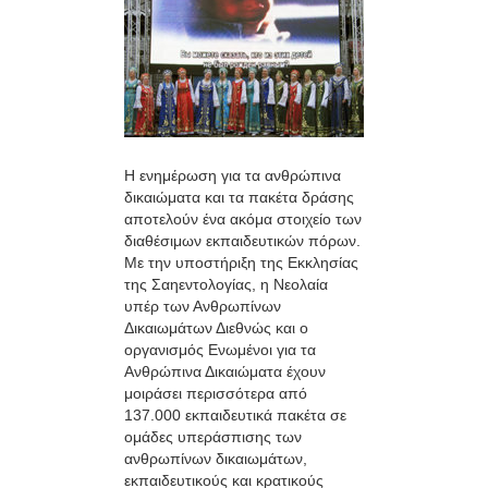
Η ενημέρωση για τα ανθρώπινα
δικαιώματα και τα πακέτα δράσης
αποτελούν ένα ακόμα στοιχείο των
διαθέσιμων εκπαιδευτικών πόρων.
Με την υποστήριξη της Εκκλησίας
της Σαηεντολογίας, η Νεολαία
υπέρ των Ανθρωπίνων
Δικαιωμάτων Διεθνώς και ο
οργανισμός Ενωμένοι για τα
Ανθρώπινα Δικαιώματα έχουν
μοιράσει περισσότερα από
137.000 εκπαιδευτικά πακέτα σε
ομάδες υπεράσπισης των
ανθρωπίνων δικαιωμάτων,
εκπαιδευτικούς και κρατικούς