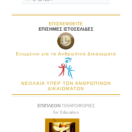
ΕΠΙΣΚΕΦΘΕΙΤΕ
ΕΠΙΣΗΜΕΣ ΙΣΤΟΣΕΛΙΔΕΣ
Ενωμένοι για τα Ανθρώπινα Δικαιώματα
ΝΕΟΛΑΙΑ ΥΠΕΡ ΤΩΝ ΑΝΘΡΩΠΙΝΩΝ
ΔΙΚΑΙΩΜΑΤΩΝ
ΕΠΙΠΛΕΟΝ
ΠΛΗΡΟΦΟΡΙΕΣ
for Educators