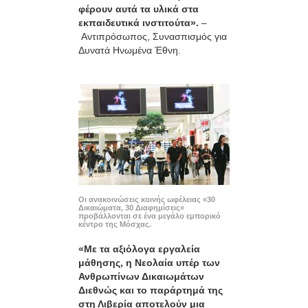
φέρουν αυτά τα υλικά στα
εκπαιδευτικά ινστιτούτα».
–
Αντιπρόσωπος, Συνασπισμός για
Δυνατά Ηνωμένα Έθνη.
Οι ανακοινώσεις κοινής ωφέλειας «30
Δικαιώματα, 30 Διαφημίσεις»
προβάλλονται σε ένα μεγάλο εμπορικό
κέντρο της Μόσχας.
«Με τα αξιόλογα εργαλεία
μάθησης, η Νεολαία υπέρ των
Ανθρωπίνων Δικαιωμάτων
Διεθνώς και το παράρτημά της
στη Λιβερία αποτελούν μια