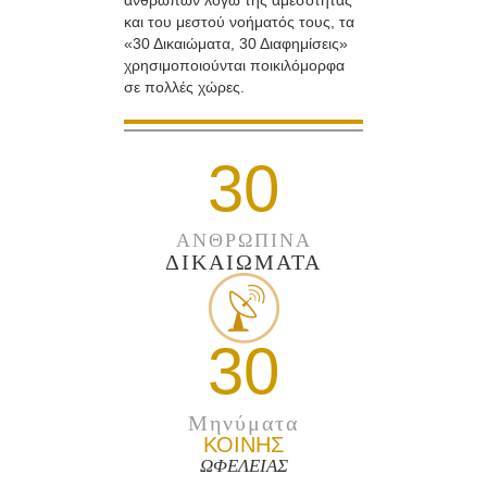
ανθρώπων λόγω της αμεσότητας
και του μεστού νοήματός τους, τα
«30 Δικαιώματα, 30 Διαφημίσεις»
χρησιμοποιούνται ποικιλόμορφα
σε πολλές χώρες.
30
ΑΝΘΡΩΠΙΝΑ
ΔΙΚΑΙΩΜΑΤΑ
30
Μηνύματα
ΚΟΙΝΗΣ
ΩΦΕΛΕΙΑΣ