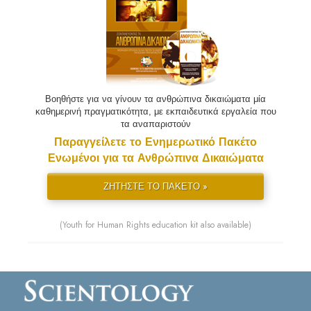
Βοηθήστε για να γίνουν τα ανθρώπινα δικαιώματα μία
καθημερινή πραγματικότητα, με εκπαιδευτικά εργαλεία που
τα αναπαριστούν
Παραγγείλετε το Ενημερωτικό Πακέτο
Ενωμένοι για τα Ανθρώπινα Δικαιώματα
ΖΗΤΗΣΤΕ ΤΟ ΠΑΚΕΤΟ »
(Youth for Human Rights education kit also available)