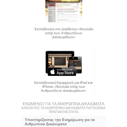
Εκπαίδευση στο Διαδίκτυο «Νεολαία
υπέρ των Ανθρωπίνων
Δικαιωμάτων»
Εκπαιδευτική Εφαρμογή για iPad και
iPhone «Νεολαία υπέρ των
Ανθρωπίνων Δικαιωμάτων»
ΕΝΩΜΕΝΟΙ ΓΙΑ ΤΑ ΑΝΘΡΩΠΙΝΑ ΔΙΚΑΙΩΜΑΤΑ
ΚΑΝΟΝΤΑΣ ΤΑ ΑΝΘΡΩΠΙΝΑ ΔΙΚΑΙΩΜΑΤΑ ΠΑΓΚΟΣΜΙΑ
ΠΡΑΓΜΑΤΙΚΟΤΗΤΑ
Υποστηρίζοντας την Ενημέρωση για τα
Ανθρώπινα Δικαιώματα