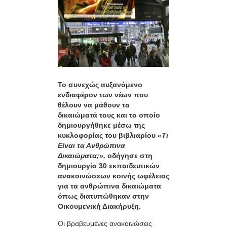
Το συνεχώς αυξανόμενο
ενδιαφέρον των νέων που
θέλουν να μάθουν τα
δικαιώματά τους και το οποίο
δημιουργήθηκε μέσω της
κυκλοφορίας του βιβλιαρίου
«Τι
Είναι τα Ανθρώπινα
Δικαιώματα;»,
οδήγησε στη
δημιουργία 30 εκπαιδευτικών
ανακοινώσεων κοινής ωφέλειας
για τα ανθρώπινα δικαιώματα
όπως διατυπώθηκαν στην
Οικουμενική Διακήρυξη.
Οι βραβευμένες ανακοινώσεις