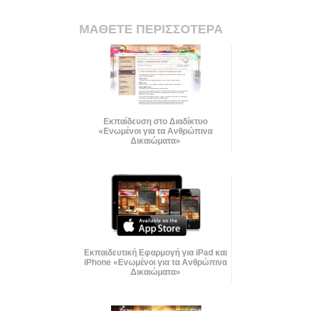
ΜΑΘΕΤΕ ΠΕΡΙΣΣΟΤΕΡΑ
Εκπαίδευση στο Διαδίκτυο
«Ενωμένοι για τα Ανθρώπινα
Δικαιώματα»
Εκπαιδευτική Εφαρμογή για iPad και
iPhone «Ενωμένοι για τα Ανθρώπινα
Δικαιώματα»