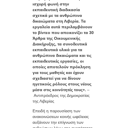
ισχυρή φωνή στην
εκπαιδευτική διαδικασία
σχετικά με τα ανθρώπινα
δικαιώματα στη Λιβερία. Τα
εργαλεία αυτά περιλαμβάνουν
το βίντεο που απεικονίζει τα 30
Άρθρα της Οικουμενικής
Διακήρυξης, τα συνοδευτικά
εκπαιδευτικά υλικά για τα
ανθρώπινα δικαιώματα και τις
εκπαιδευτικές εργασίες, οι
οποίες αποτελούν πρόκληση
για τους μαθητές και έχουν
σχεδιαστεί για να δίνουν
ηγετικούς ρόλους στους νέους
μέσα στις κοινότητές τους».
–
Αντιπρόεδρος της Δημοκρατίας
της Λιβερίας
Επειδή η παρουσίαση των
ανακοινώσεων κοινής ωφέλειας
αυξάνουν την επίγνωση των