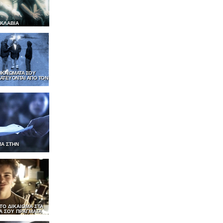
ΣΚΛΑΒΙΑ
ΔΙΚΑΙΩΜΑΤΑ ΣΟΥ
ΑΤΕΥΟΝΤΑΙ ΑΠΟ ΤΟΝ
ΜΑ ΣΤΗΝ
 ΤΟ ΔΙΚΑΙΩΜΑ ΣΤΑ
Α ΣΟΥ ΠΡΑΓΜΑΤΑ