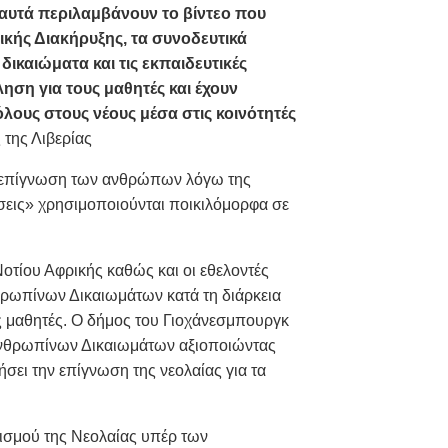
 αυτά περιλαμβάνουν το βίντεο που
νικής Διακήρυξης, τα συνοδευτικά
δικαιώματα και τις εκπαιδευτικές
ηση για τους μαθητές και έχουν
όλους στους νέους μέσα στις κοινότητές
 της Λιβερίας
ν επίγνωση των ανθρώπων λόγω της
ίσεις» χρησιμοποιούνται ποικιλόμορφα σε
οτίου Αφρικής καθώς και οι εθελοντές
ρωπίνων Δικαιωμάτων κατά τη διάρκεια
ς μαθητές. Ο δήμος του Γιοχάνεσμπουργκ
Ανθρωπίνων Δικαιωμάτων αξιοποιώντας
ήσει την επίγνωση της νεολαίας για τα
ισμού της Νεολαίας υπέρ των