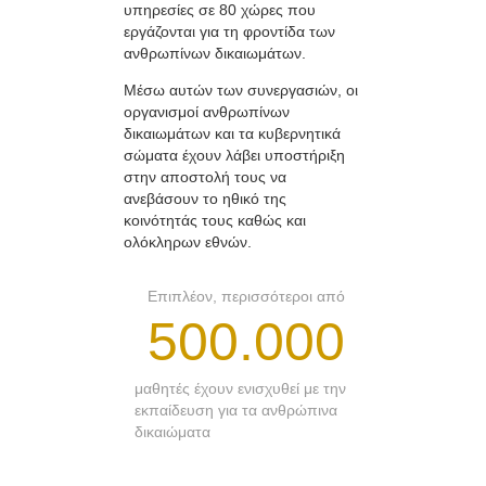
υπηρεσίες σε 80 χώρες που
εργάζονται για τη φροντίδα των
ανθρωπίνων δικαιωμάτων.
Μέσω αυτών των συνεργασιών, οι
οργανισμοί ανθρωπίνων
δικαιωμάτων και τα κυβερνητικά
σώματα έχουν λάβει υποστήριξη
στην αποστολή τους να
ανεβάσουν το ηθικό της
κοινότητάς τους καθώς και
ολόκληρων εθνών.
Επιπλέον, περισσότεροι από
500.000
μαθητές έχουν ενισχυθεί με την
εκπαίδευση για τα ανθρώπινα
δικαιώματα