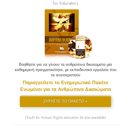
for Educators
Βοηθήστε για να γίνουν τα ανθρώπινα δικαιώματα μία
καθημερινή πραγματικότητα, με εκπαιδευτικά εργαλεία που
τα αναπαριστούν
Παραγγείλετε το Ενημερωτικό Πακέτο
Ενωμένοι για τα Ανθρώπινα Δικαιώματα
ΖΗΤΗΣΤΕ ΤΟ ΠΑΚΕΤΟ »
(Youth for Human Rights education kit also available)