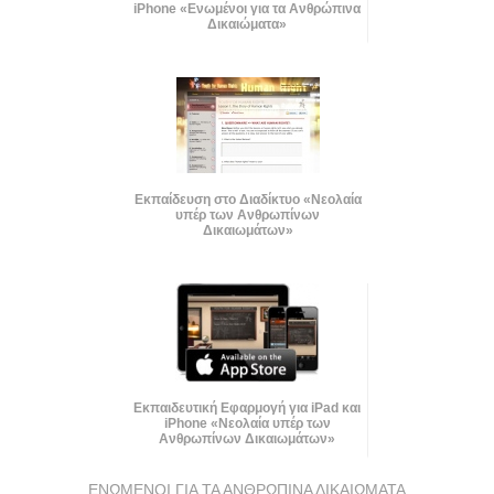
iPhone «Ενωμένοι για τα Ανθρώπινα
Δικαιώματα»
Εκπαίδευση στο Διαδίκτυο «Νεολαία
υπέρ των Ανθρωπίνων
Δικαιωμάτων»
Εκπαιδευτική Εφαρμογή για iPad και
iPhone «Νεολαία υπέρ των
Ανθρωπίνων Δικαιωμάτων»
ΕΝΩΜΕΝΟΙ ΓΙΑ ΤΑ ΑΝΘΡΩΠΙΝΑ ΔΙΚΑΙΩΜΑΤΑ