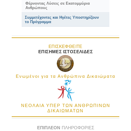
Φέρνοντας Λύσεις σε Εκατομμύρια
Ανθρώπους
Συμμετέχοντες και Ηγέτες Υποστηρίζουν
το Πρόγραμμα
ΕΠΙΣΚΕΦΘΕΙΤΕ
ΕΠΙΣΗΜΕΣ ΙΣΤΟΣΕΛΙΔΕΣ
Ενωμένοι για τα Ανθρώπινα Δικαιώματα
ΝΕΟΛΑΙΑ ΥΠΕΡ ΤΩΝ ΑΝΘΡΩΠΙΝΩΝ
ΔΙΚΑΙΩΜΑΤΩΝ
ΕΠΙΠΛΕΟΝ
ΠΛΗΡΟΦΟΡΙΕΣ