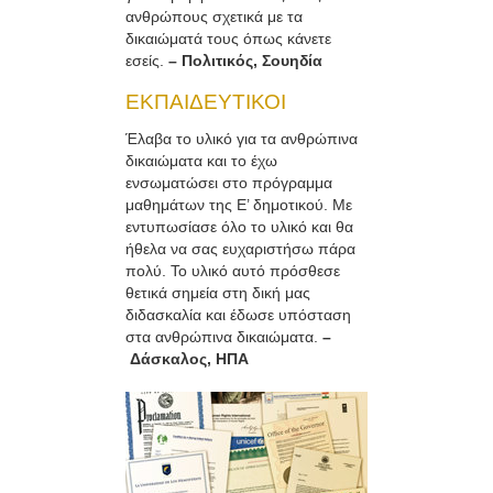
ανθρώπους σχετικά με τα
δικαιώματά τους όπως κάνετε
εσείς.
– Πολιτικός, Σουηδία
ΕΚΠΑΙΔΕΥΤΙΚΟΙ
Έλαβα το υλικό για τα ανθρώπινα
δικαιώματα και το έχω
ενσωματώσει στο πρόγραμμα
μαθημάτων της Ε’ δημοτικού. Με
εντυπωσίασε όλο το υλικό και θα
ήθελα να σας ευχαριστήσω πάρα
πολύ. Το υλικό αυτό πρόσθεσε
θετικά σημεία στη δική μας
διδασκαλία και έδωσε υπόσταση
στα ανθρώπινα δικαιώματα.
–
Δάσκαλος, ΗΠΑ