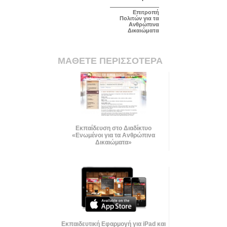
Επιτροπή
Πολιτών για τα
Ανθρώπινα
Δικαιώματα
ΜΑΘΕΤΕ ΠΕΡΙΣΣΟΤΕΡΑ
Εκπαίδευση στο Διαδίκτυο
«Ενωμένοι για τα Ανθρώπινα
Δικαιώματα»
Εκπαιδευτική Εφαρμογή για iPad και