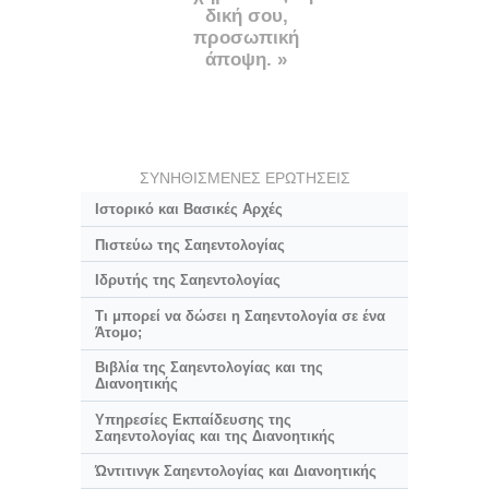
δική σου,
προσωπική
άποψη. »
ΣΥΝΗΘΙΣΜΕΝΕΣ ΕΡΩΤΗΣΕΙΣ
Ιστορικό και Βασικές Αρχές
Πιστεύω της Σαηεντολογίας
Ιδρυτής της Σαηεντολογίας
Τι μπορεί να δώσει η Σαηεντολογία σε ένα
Άτομο;
Βιβλία της Σαηεντολογίας και της
Διανοητικής
Υπηρεσίες Εκπαίδευσης της
Σαηεντολογίας και της Διανοητικής
Ώντιτινγκ Σαηεντολογίας και Διανοητικής