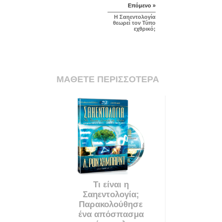
Επόμενο »
Η Σαηεντολογία
θεωρεί τον Τύπο
εχθρικό;
ΜΑΘΕΤΕ ΠΕΡΙΣΣΟΤΕΡΑ
Τι είναι η
Σαηεντολογία;
Παρακολούθησε
ένα απόσπασμα