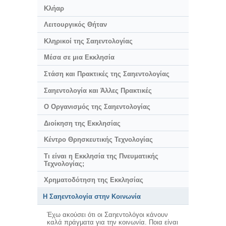
Κλήαρ
Λειτουργικός Θήταν
Κληρικοί της Σαηεντολογίας
Μέσα σε μια Εκκλησία
Στάση και Πρακτικές της Σαηεντολογίας
Σαηεντολογία και Άλλες Πρακτικές
Ο Οργανισμός της Σαηεντολογίας
Διοίκηση της Εκκλησίας
Κέντρο Θρησκευτικής Τεχνολογίας
Τι είναι η Εκκλησία της Πνευματικής
Τεχνολογίας;
Χρηματοδότηση της Εκκλησίας
Η Σαηεντολογία στην Κοινωνία
Έχω ακούσει ότι οι Σαηεντολόγοι κάνουν
καλά πράγματα για την κοινωνία. Ποια είναι