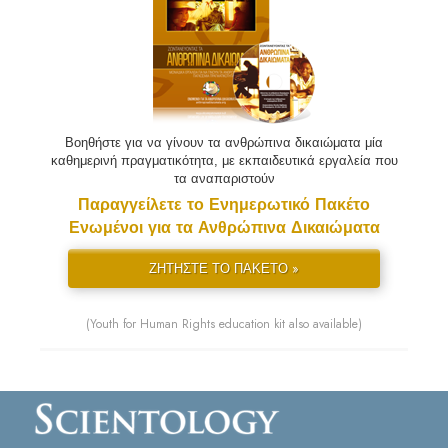
Βοηθήστε για να γίνουν τα ανθρώπινα δικαιώματα μία
καθημερινή πραγματικότητα, με εκπαιδευτικά εργαλεία που
τα αναπαριστούν
Παραγγείλετε το Ενημερωτικό Πακέτο
Ενωμένοι για τα Ανθρώπινα Δικαιώματα
ΖΗΤΗΣΤΕ ΤΟ ΠΑΚΕΤΟ »
(Youth for Human Rights education kit also available)