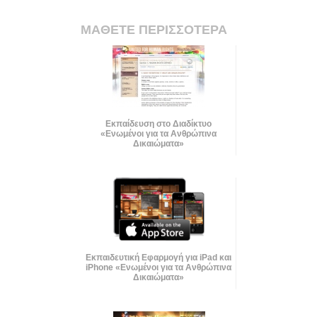
ΜΑΘΕΤΕ ΠΕΡΙΣΣΟΤΕΡΑ
Εκπαίδευση στο Διαδίκτυο
«Ενωμένοι για τα Ανθρώπινα
Δικαιώματα»
Εκπαιδευτική Εφαρμογή για iPad και
iPhone «Ενωμένοι για τα Ανθρώπινα
Δικαιώματα»