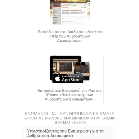
Εκπαίδευση στο Διαδίκτυο «Νεολαία
υπέρ των Ανθρωπίνων
Δικαιωμάτων»
Εκπαιδευτική Εφαρμογή για iPad και
iPhone «Νεολαία υπέρ των
Ανθρωπίνων Δικαιωμάτων»
ΕΝΩΜΕΝΟΙ ΓΙΑ ΤΑ ΑΝΘΡΩΠΙΝΑ ΔΙΚΑΙΩΜΑΤΑ
ΚΑΝΟΝΤΑΣ ΤΑ ΑΝΘΡΩΠΙΝΑ ΔΙΚΑΙΩΜΑΤΑ ΠΑΓΚΟΣΜΙΑ
ΠΡΑΓΜΑΤΙΚΟΤΗΤΑ
Υποστηρίζοντας την Ενημέρωση για τα
Ανθρώπινα Δικαιώματα