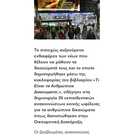
Το συνεχώς αυξανόμενο
ενδιαφέρον των νέων που
θέλουν να μάθουν τα
δικαιώματά τους και το οποίο
δημιουργήθηκε μέσω της
κυκλοφορίας του βιβλιαρίου
«Τι
Είναι τα Ανθρώπινα
Δικαιώματα;»,
οδήγησε στη
δημιουργία 30 εκπαιδευτικών
ανακοινώσεων κοινής ωφέλειας
για τα ανθρώπινα δικαιώματα
όπως διατυπώθηκαν στην
Οικουμενική Διακήρυξη.
Οι βραβευμένες ανακοινώσεις