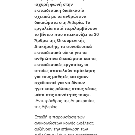
ισχυρή φωνή στην
εκπαιδευτική διαδικασία
σχετικά με τα ανθρώπινα
δικαιώματα στη Λιβερία. Τα
εργαλεία αυτά περιλαμβάνουν
το βίντεο που απεικονίζει τα 30
Άρθρα της Οικουμενικής
Διακήρυξης, τα συνοδευτικά
εκπαιδευτικά υλικά για τα
ανθρώπινα δικαιώματα και τις
εκπαιδευτικές εργασίες, οι
οποίες αποτελούν πρόκληση
για τους μαθητές και έχουν
σχεδιαστεί για να δίνουν
ηγετικούς ρόλους στους νέους
μέσα στις κοινότητές τους».
–
Αντιπρόεδρος της Δημοκρατίας
της Λιβερίας
Επειδή η παρουσίαση των
ανακοινώσεων κοινής ωφέλειας
αυξάνουν την επίγνωση των