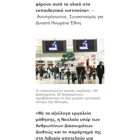
φέρουν αυτά τα υλικά στα
εκπαιδευτικά ινστιτούτα».
–
Αντιπρόσωπος, Συνασπισμός για
Δυνατά Ηνωμένα Έθνη.
Οι ανακοινώσεις κοινής ωφέλειας «30
Δικαιώματα, 30 Διαφημίσεις»
προβάλλονται σε ένα μεγάλο εμπορικό
κέντρο της Μόσχας.
«Με τα αξιόλογα εργαλεία
μάθησης, η Νεολαία υπέρ των
Ανθρωπίνων Δικαιωμάτων
Διεθνώς και το παράρτημά της
στη Λιβερία αποτελούν μια