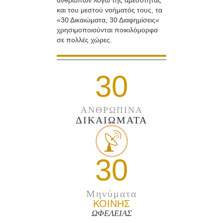
ανθρώπων λόγω της αμεσότητας
και του μεστού νοήματός τους, τα
«30 Δικαιώματα, 30 Διαφημίσεις»
χρησιμοποιούνται ποικιλόμορφα
σε πολλές χώρες.
30
ΑΝΘΡΩΠΙΝΑ
ΔΙΚΑΙΩΜΑΤΑ
30
Μηνύματα
ΚΟΙΝΗΣ
ΩΦΕΛΕΙΑΣ