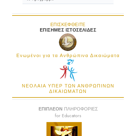
ΕΠΙΣΚΕΦΘΕΙΤΕ
ΕΠΙΣΗΜΕΣ ΙΣΤΟΣΕΛΙΔΕΣ
Ενωμένοι για τα Ανθρώπινα Δικαιώματα
ΝΕΟΛΑΙΑ ΥΠΕΡ ΤΩΝ ΑΝΘΡΩΠΙΝΩΝ
ΔΙΚΑΙΩΜΑΤΩΝ
ΕΠΙΠΛΕΟΝ
ΠΛΗΡΟΦΟΡΙΕΣ
for Educators