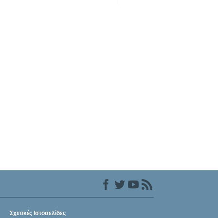
Σχετικές Ιστοσελίδες