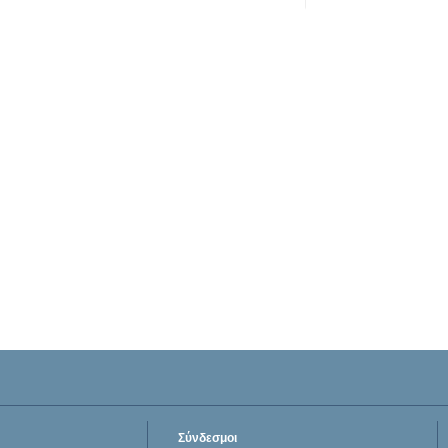
Σύνδεσμοι