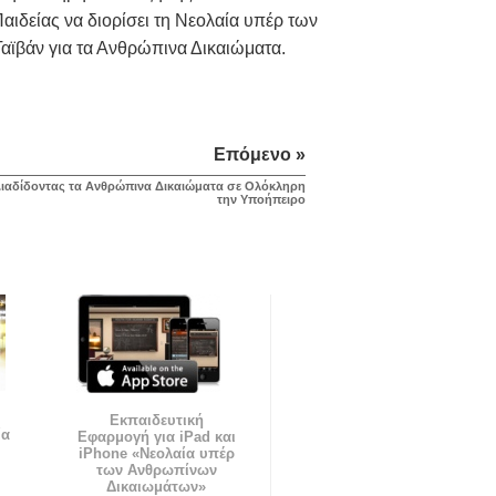
ιδείας να διορίσει τη Νεολαία υπέρ των
ϊβάν για τα Ανθρώπινα Δικαιώματα.
Επόμενο »
ιαδίδοντας τα Ανθρώπινα Δικαιώματα σε Ολόκληρη
την Υποήπειρο
Εκπαιδευτική
ία
Εφαρμογή για iPad και
iPhone «Νεολαία υπέρ
των Ανθρωπίνων
Δικαιωμάτων»