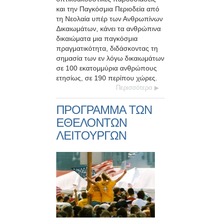
και την Παγκόσμια Περιοδεία από
τη Νεολαία υπέρ των Ανθρωπίνων
Δικαιωμάτων, κάνει τα ανθρώπινα
δικαιώματα μια παγκόσμια
πραγματικότητα, διδάσκοντας τη
σημασία των εν λόγω δικαιωμάτων
σε 100 εκατομμύρια ανθρώπους
ετησίως, σε 190 περίπου χώρες.
Περισσότερα
ΠΡΟΓΡΑΜΜΑ ΤΩΝ
ΕΘΕΛΟΝΤΩΝ
ΛΕΙΤΟΥΡΓΩΝ