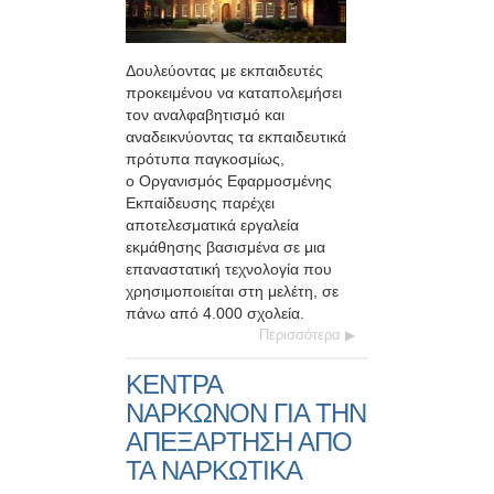
Δουλεύοντας με εκπαιδευτές
προκειμένου να καταπολεμήσει
τον αναλφαβητισμό και
αναδεικνύοντας τα εκπαιδευτικά
πρότυπα παγκοσμίως,
ο Οργανισμός Εφαρμοσμένης
Εκπαίδευσης παρέχει
αποτελεσματικά εργαλεία
εκμάθησης βασισμένα σε μια
επαναστατική τεχνολογία που
χρησιμοποιείται στη μελέτη, σε
πάνω από 4.000 σχολεία.
Περισσότερα
ΚΕΝΤΡΑ
ΝΑΡΚΩΝΟΝ ΓΙΑ ΤΗΝ
ΑΠΕΞΑΡΤΗΣΗ ΑΠΟ
ΤΑ ΝΑΡΚΩΤΙΚΑ