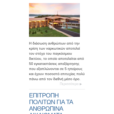
Η διάσωση ανθρώπων από την
κρίση των ναρκωτικών αποτελεί
τον στόχο του παγκόσμιου
δικτύου, το οποίο αποτελείται από
50 εγκαταστάσεις απεξάρτησης
που εξαπλώνονται σε 5 ηπείρους
και έχουν ποσοστό επιτυχίας πολύ
πάνω από τον διεθνή μέσο όρο.
Περισσότερα
ΕΠΙΤΡΟΠΗ
ΠΟΛΙΤΩΝ ΓΙΑ ΤΑ
ΑΝΘΡΩΠΙΝΑ