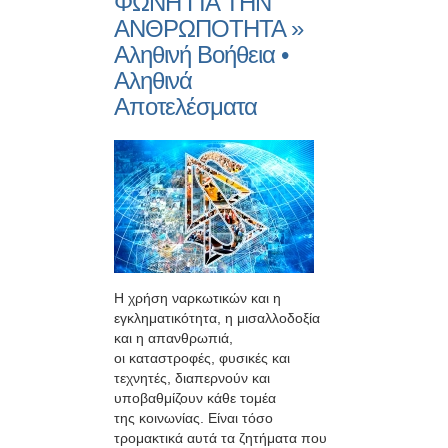
ΦΩΝΗ ΓΙΑ ΤΗΝ
ΑΝΘΡΩΠΟΤΗΤΑ »
Αληθινή Βοήθεια •
Αληθινά
Αποτελέσματα
Η χρήση ναρκωτικών και η
εγκληματικότητα, η μισαλλοδοξία
και η απανθρωπιά,
οι καταστροφές, φυσικές και
τεχνητές, διαπερνούν και
υποβαθμίζουν κάθε τομέα
της κοινωνίας. Είναι τόσο
τρομακτικά αυτά τα ζητήματα που