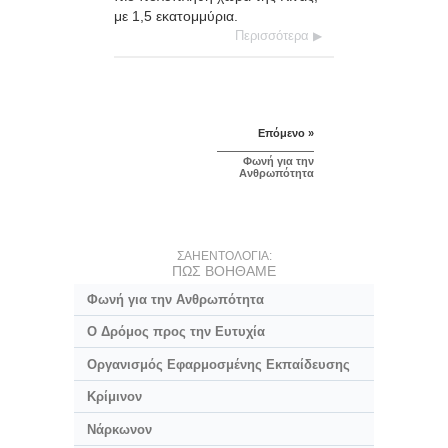
με 1,5 εκατομμύρια.
Περισσότερα
Επόμενο »
Φωνή για την
Ανθρωπότητα
ΣΑΗΕΝΤΟΛΟΓΙΑ:
ΠΩΣ ΒΟΗΘΑΜΕ
Φωνή για την Ανθρωπότητα
Ο Δρόμος προς την Ευτυχία
Οργανισμός Εφαρμοσμένης Εκπαίδευσης
Κρίμινον
Νάρκωνον