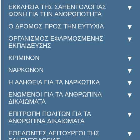
ΕΚΚΛΗΣΙΑ ΤΗΣ ΣΑΗΕΝΤΟΛΟΓΙΑΣ
ΦΩΝΗ ΓΙΑ ΤΗΝ ΑΝΘΡΩΠΟΤΗΤΑ
Ο ΔΡΟΜΟΣ ΠΡΟΣ ΤΗΝ ΕΥΤΥΧΙΑ
ΟΡΓΑΝΙΣΜΟΣ ΕΦΑΡΜΟΣΜΕΝΗΣ
ΕΚΠΑΙΔΕΥΣΗΣ
ΚΡΙΜΙΝΟΝ
ΝΑΡΚΩΝΟΝ
Η ΑΛΗΘΕΙΑ ΓΙΑ ΤΑ ΝΑΡΚΩΤΙΚΑ
ΕΝΩΜΕΝΟΙ ΓΙΑ ΤΑ ΑΝΘΡΩΠΙΝΑ
ΔΙΚΑΙΩΜΑΤΑ
ΕΠΙΤΡΟΠΗ ΠΟΛΙΤΩΝ ΓΙΑ ΤΑ
ΑΝΘΡΩΠΙΝΑ ΔΙΚΑΙΩΜΑΤΑ
ΕΘΕΛΟΝΤΕΣ ΛΕΙΤΟΥΡΓΟΙ ΤΗΣ