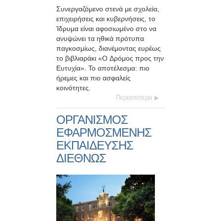
Συνεργαζόμενο στενά με σχολεία,
επιχειρήσεις και κυβερνήσεις, το
Ίδρυμα είναι αφοσιωμένο στο να
ανυψώνει τα ηθικά πρότυπα
παγκοσμίως, διανέμοντας ευρέως
το βιβλιαράκι «Ο Δρόμος προς την
Ευτυχία». Το αποτέλεσμα: πιο
ήρεμες και πιο ασφαλείς
κοινότητες.
Περισσότερα
ΟΡΓΑΝΙΣΜΟΣ
ΕΦΑΡΜΟΣΜΕΝΗΣ
ΕΚΠΑΙΔΕΥΣΗΣ
ΔΙΕΘΝΩΣ