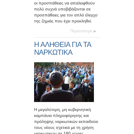
οι προσπάθειες να απαλειφθούν
πολύ συχνά υποβιβάζονται σε
προσπάθειες για τον απλό έλεγχο
της ζημιάς που έχει προκληθεί.
Περισσότερα
Η ΑΛΗΘΕΙΑ ΓΙΑ ΤΑ
ΝΑΡΚΩΤΙΚΑ
Η μεγαλύτερη, μη κυβερνητική
καμπάνια πληροφόρησης και
πρόληψης ναρκωτικών εκπαιδεύει
τους νέους σχετικά με τη χρήση
ναρκωτικών σε 180 χώρες,